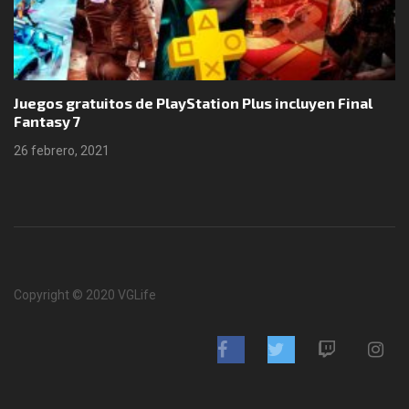
Juegos gratuitos de PlayStation Plus incluyen Final
Fantasy 7
26 febrero, 2021
Copyright © 2020 VGLife