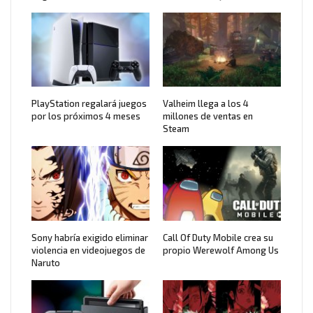
PlayStation regalará juegos
Valheim llega a los 4
por los próximos 4 meses
millones de ventas en
Steam
Sony habría exigido eliminar
Call Of Duty Mobile crea su
violencia en videojuegos de
propio Werewolf Among Us
Naruto