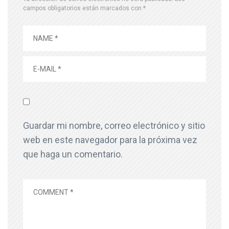
campos obligatorios están marcados con
*
Guardar mi nombre, correo electrónico y sitio
web en este navegador para la próxima vez
que haga un comentario.