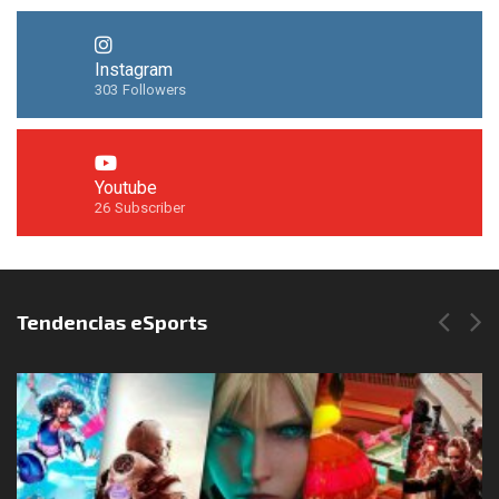
Instagram
303
Followers
Youtube
26
Subscriber
Síguenos en Instagram
Tendencias eSports