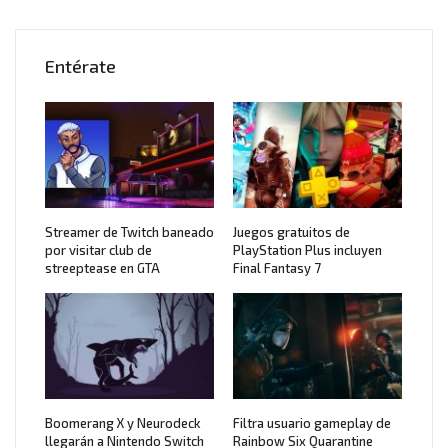
Entérate
Streamer de Twitch baneado
Juegos gratuitos de
por visitar club de
PlayStation Plus incluyen
streeptease en GTA
Final Fantasy 7
Boomerang X y Neurodeck
Filtra usuario gameplay de
llegarán a Nintendo Switch
Rainbow Six Quarantine