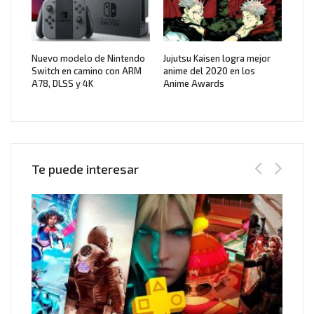
Nuevo modelo de Nintendo
Jujutsu Kaisen logra mejor
Switch en camino con ARM
anime del 2020 en los
A78, DLSS y 4K
Anime Awards
Te puede interesar