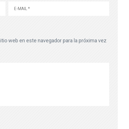
itio web en este navegador para la próxima vez