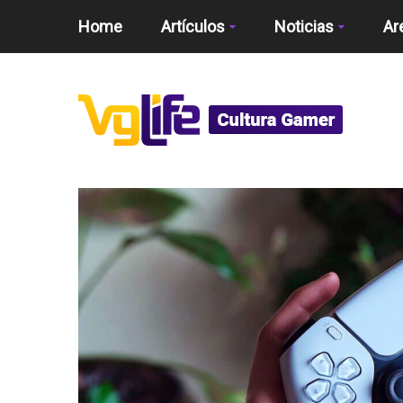
Home
Artículos
Noticias
Ar