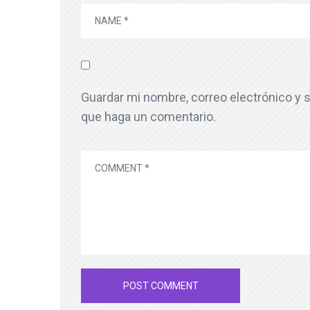
Guardar mi nombre, correo electrónico y s
que haga un comentario.