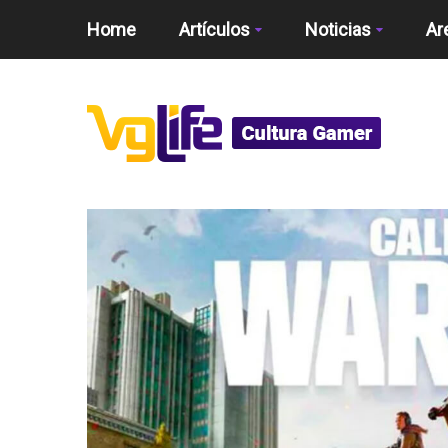
Home
Artículos
Noticias
Ar