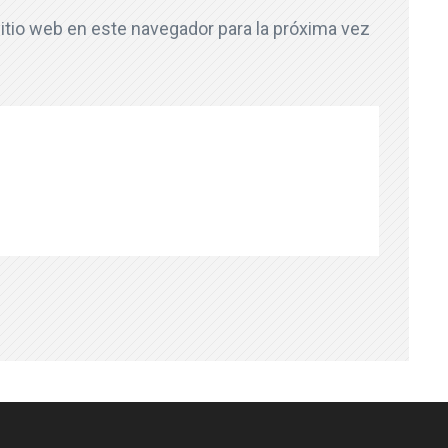
itio web en este navegador para la próxima vez
Síguenos en Instagram