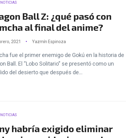
NOTICIAS
agon Ball Z: ¿qué pasó con
mcha al final del anime?
brero, 2021
Yazmín Espinoza
ha fue el primer enemigo de Gokú en la historia de
on Ball. El “Lobo Solitario” se presentó como un
ido del desierto que después de...
NOTICIAS
ny habría exigido eliminar