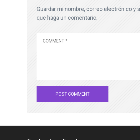
Guardar mi nombre, correo electrónico y s
que haga un comentario.