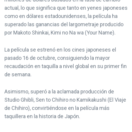
actual, lo que significa que tanto en yenes japoneses
como en dólares estadounidenses, la película ha
superado las ganancias del largometraje producido
por Makoto Shinkai, Kimi no Na wa (Your Name).
La película se estrenó en los cines japoneses el
pasado 16 de octubre, consiguiendo la mayor
recaudación en taquilla a nivel global en su primer fin
de semana.
Asimismo, superó a la aclamada producción de
Studio Ghibli, Sen to Chihiro no Kamikakushi (El Viaje
de Chihiro), convirtiéndose en la película más
taquillera en la historia de Japón.