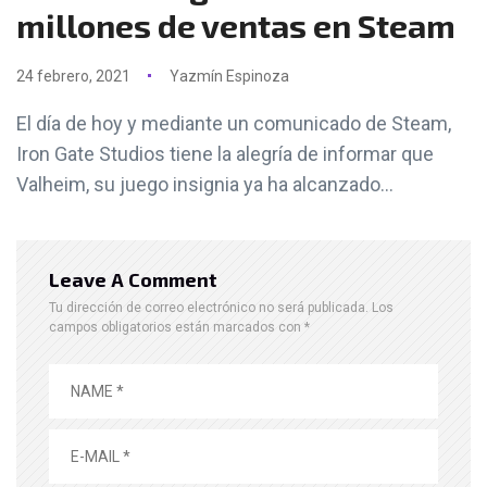
millones de ventas en Steam
24 febrero, 2021
Yazmín Espinoza
El día de hoy y mediante un comunicado de Steam,
Iron Gate Studios tiene la alegría de informar que
Valheim, su juego insignia ya ha alcanzado...
Leave A Comment
Tu dirección de correo electrónico no será publicada.
Los
campos obligatorios están marcados con
*