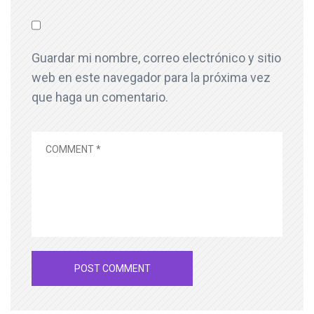
Guardar mi nombre, correo electrónico y sitio
web en este navegador para la próxima vez
que haga un comentario.