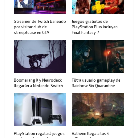
Streamer de Twitch baneado
Juegos gratuitos de
por visitar club de
PlayStation Plus incluyen
streeptease en GTA
Final Fantasy 7
Boomerang X y Neurodeck
Filtra usuario gameplay de
llegarán a Nintendo Switch
Rainbow Six Quarantine
PlayStation regalará juegos
Valheim llega a los 4