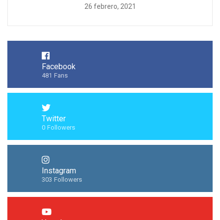
26 febrero, 2021
Facebook
481
Fans
Twitter
0
Followers
Instagram
303
Followers