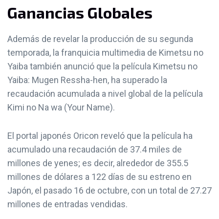
Ganancias Globales
Además de revelar la producción de su segunda
temporada, la franquicia multimedia de Kimetsu no
Yaiba también anunció que la película Kimetsu no
Yaiba: Mugen Ressha-hen, ha superado la
recaudación acumulada a nivel global de la película
Kimi no Na wa (Your Name).
El portal japonés Oricon reveló que la película ha
acumulado una recaudación de 37.4 miles de
millones de yenes; es decir, alrededor de 355.5
millones de dólares a 122 días de su estreno en
Japón, el pasado 16 de octubre, con un total de 27.27
millones de entradas vendidas.