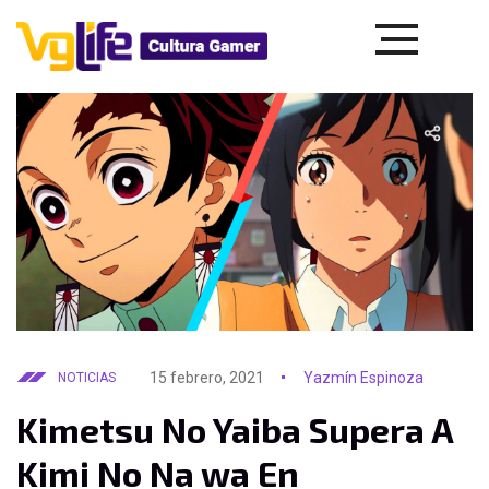
15 febrero, 2021
Yazmín Espinoza
NOTICIAS
Kimetsu No Yaiba Supera A
Kimi No Na wa En