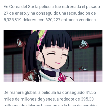
En Corea del Sur la película fue estrenada el pasado
27 de enero, y ha conseguido una recaudación de
5,335,819 dólares con 620,227 entradas vendidas.
De manera global, la película ha conseguido 41.55
miles de millones de yenes, alrededor de 395.33
millones de dólares basados en la tasa de cambio