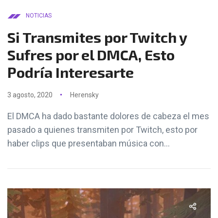
NOTICIAS
Si Transmites por Twitch y
Sufres por el DMCA, Esto
Podría Interesarte
3 agosto, 2020
Herensky
El DMCA ha dado bastante dolores de cabeza el mes
pasado a quienes transmiten por Twitch, esto por
haber clips que presentaban música con...