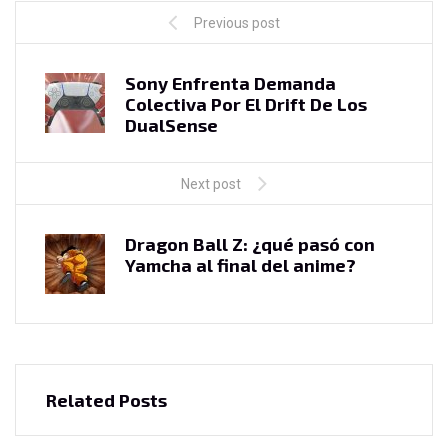
Previous post
Sony Enfrenta Demanda
Colectiva Por El Drift De Los
DualSense
Next post
Dragon Ball Z: ¿qué pasó con
Yamcha al final del anime?
Related Posts