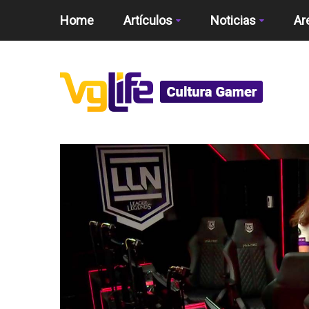
Home
Artículos
Noticias
Ar