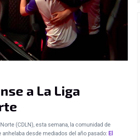
nse a La Liga
rte
s Norte (CDLN), esta semana, la comunidad de
se anhelaba desde mediados del año pasado:
El