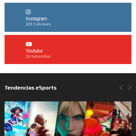
Instagram
303
Followers
Youtube
26
Subscriber
Síguenos en Instagram
Tendencias eSports