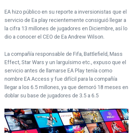
EA hizo público en su reporte a inversionistas que el
servicio de Ea play recientemente consiguió llegar a
la cifra 13 millones de jugadores en Diciembre, así lo
dio a conocer el CEO de Ea Andrew Wilson.
La compañía responsable de Fifa, Battlefield, Mass
Effect, Star Wars y un larguísimo etc., expuso que el
servicio antes de llamarse EA Play tenía como
nombre EA Access y fue difícil para la compañía
llegar a los 6.5 millones, ya que demoró 18 meses en
doblar su base de jugadores de 3.5 a 6.5