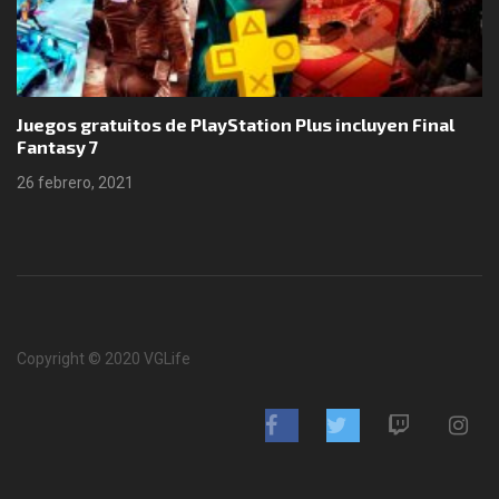
Juegos gratuitos de PlayStation Plus incluyen Final
Fantasy 7
26 febrero, 2021
Copyright © 2020 VGLife