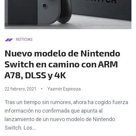
NOTICIAS
Nuevo modelo de Nintendo
Switch en camino con ARM
A78, DLSS y 4K
22 febrero, 2021
Yazmín Espinoza
Tras un tiempo sin rumores, ahora ha cogido fuerza
información no confirmada que apunta al
lanzamiento de un nuevo modelo de Nintendo
Switch. Los...