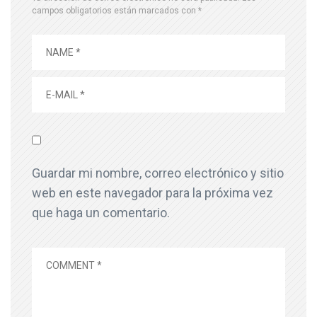
campos obligatorios están marcados con
*
Guardar mi nombre, correo electrónico y sitio
web en este navegador para la próxima vez
que haga un comentario.