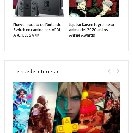
Nuevo modelo de Nintendo
Jujutsu Kaisen logra mejor
Switch en camino con ARM
anime del 2020 en los
A78, DLSS y 4K
Anime Awards
Te puede interesar