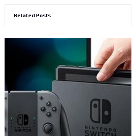
Related Posts