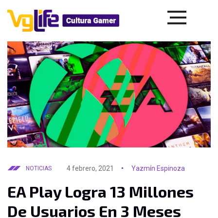
4 febrero, 2021
Yazmín Espinoza
NOTICIAS
EA Play Logra 13 Millones
De Usuarios En 3 Meses