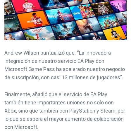
Andrew Wilson puntualizó que: “La innovadora
integración de nuestro servicio EA Play con
Microsoft Game Pass ha acelerado nuestro negocio
de suscripción, con casi 13 millones de jugadores”.
Finalmente, añadió que el servicio de EA Play
también tiene importantes uniones no solo con
Xbox, sino que también con PlayStation y Steam, por
lo que se espera el mayor aumento de colaboración
con Microsoft.