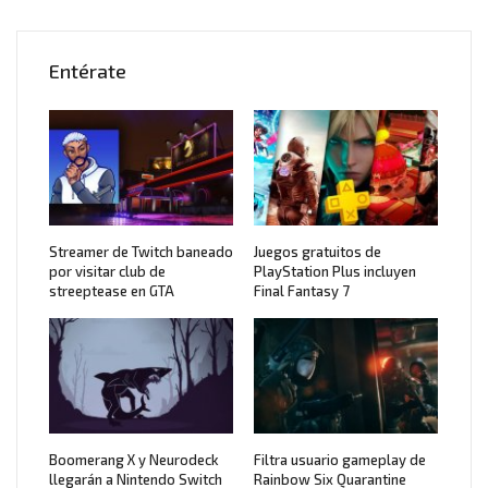
Entérate
Streamer de Twitch baneado
Juegos gratuitos de
por visitar club de
PlayStation Plus incluyen
streeptease en GTA
Final Fantasy 7
Boomerang X y Neurodeck
Filtra usuario gameplay de
llegarán a Nintendo Switch
Rainbow Six Quarantine