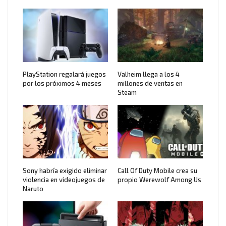
PlayStation regalará juegos
Valheim llega a los 4
por los próximos 4 meses
millones de ventas en
Steam
Sony habría exigido eliminar
Call Of Duty Mobile crea su
violencia en videojuegos de
propio Werewolf Among Us
Naruto