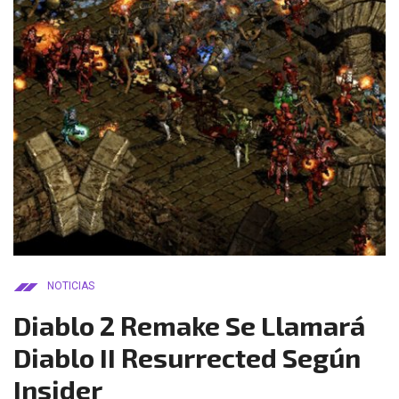
NOTICIAS
Diablo 2 Remake Se Llamará
Diablo II Resurrected Según
Insider