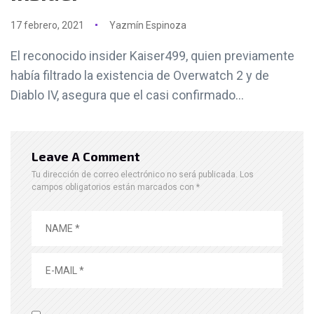
17 febrero, 2021
Yazmín Espinoza
El reconocido insider Kaiser499, quien previamente
había filtrado la existencia de Overwatch 2 y de
Diablo IV, asegura que el casi confirmado...
Leave A Comment
Tu dirección de correo electrónico no será publicada.
Los
campos obligatorios están marcados con
*