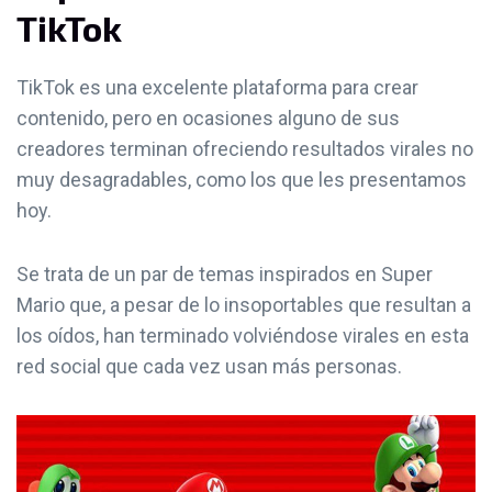
TikTok
TikTok es una excelente plataforma para crear
contenido, pero en ocasiones alguno de sus
creadores terminan ofreciendo resultados virales no
muy desagradables, como los que les presentamos
hoy.
Se trata de un par de temas inspirados en Super
Mario que, a pesar de lo insoportables que resultan a
los oídos, han terminado volviéndose virales en esta
red social que cada vez usan más personas.