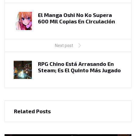
El Manga Oshi No Ko Supera
600 Mil Copias En Circulación
Next post
RPG Chino Está Arrasando En
Steam; Es El Quinto Más Jugado
Related Posts