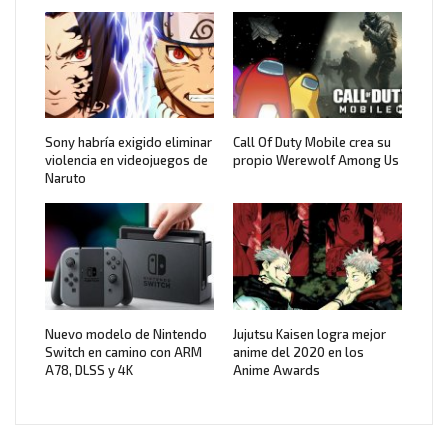
Sony habría exigido eliminar
Call Of Duty Mobile crea su
violencia en videojuegos de
propio Werewolf Among Us
Naruto
Nuevo modelo de Nintendo
Jujutsu Kaisen logra mejor
Switch en camino con ARM
anime del 2020 en los
A78, DLSS y 4K
Anime Awards