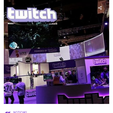
NOTICIAS