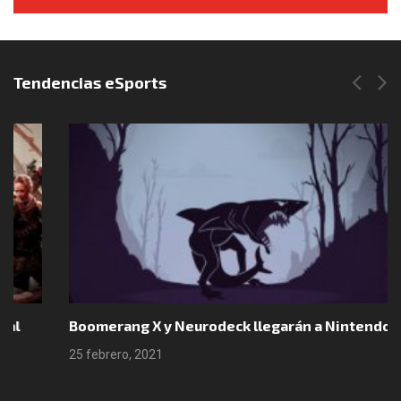
Síguenos en Instagram
Tendencias eSports
Boomerang X y Neurodeck llegarán a Nintendo Switch
25 febrero, 2021