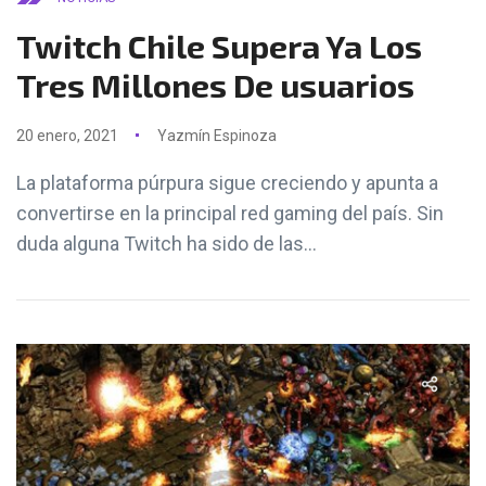
Twitch Chile Supera Ya Los
Tres Millones De usuarios
20 enero, 2021
Yazmín Espinoza
La plataforma púrpura sigue creciendo y apunta a
convertirse en la principal red gaming del país. Sin
duda alguna Twitch ha sido de las...