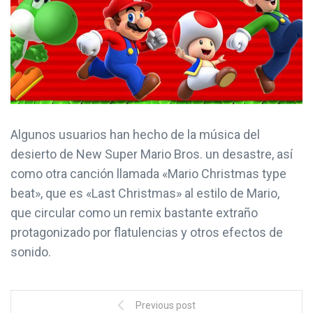
Algunos usuarios han hecho de la música del
desierto de New Super Mario Bros. un desastre, así
como otra canción llamada «Mario Christmas type
beat», que es «Last Christmas» al estilo de Mario,
que circular como un remix bastante extraño
protagonizado por flatulencias y otros efectos de
sonido.
Previous post