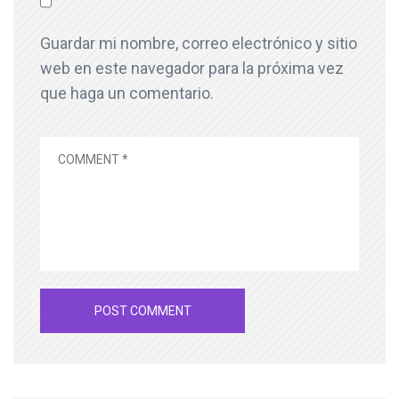
Guardar mi nombre, correo electrónico y sitio
web en este navegador para la próxima vez
que haga un comentario.