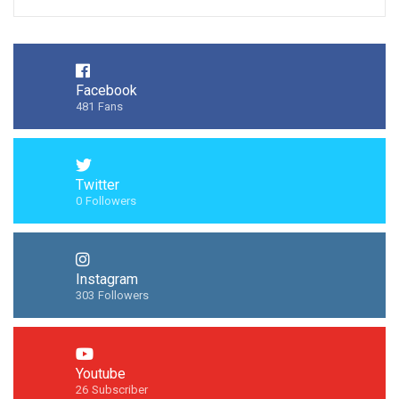
Facebook
481
Fans
Twitter
0
Followers
Instagram
303
Followers
Youtube
26
Subscriber