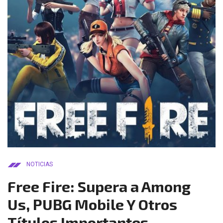
NOTICIAS
Free Fire: Supera a Among
Us, PUBG Mobile Y Otros
Títulos Importantes