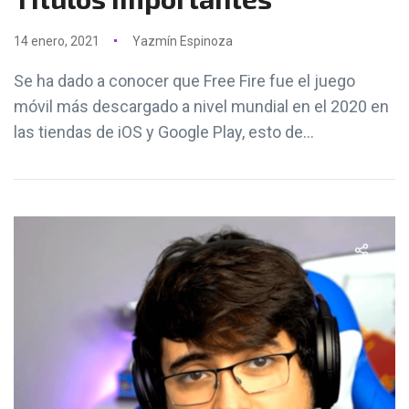
14 enero, 2021
Yazmín Espinoza
Se ha dado a conocer que Free Fire fue el juego
móvil más descargado a nivel mundial en el 2020 en
las tiendas de iOS y Google Play, esto de...