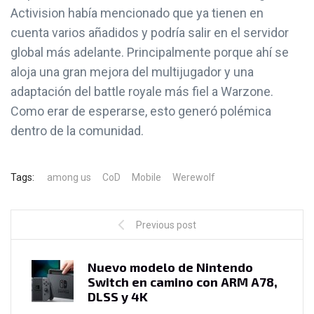
Activision había mencionado que ya tienen en
cuenta varios añadidos y podría salir en el servidor
global más adelante. Principalmente porque ahí se
aloja una gran mejora del multijugador y una
adaptación del battle royale más fiel a Warzone.
Como erar de esperarse, esto generó polémica
dentro de la comunidad.
Tags:
among us
CoD
Mobile
Werewolf
Previous post
Nuevo modelo de Nintendo
Switch en camino con ARM A78,
DLSS y 4K