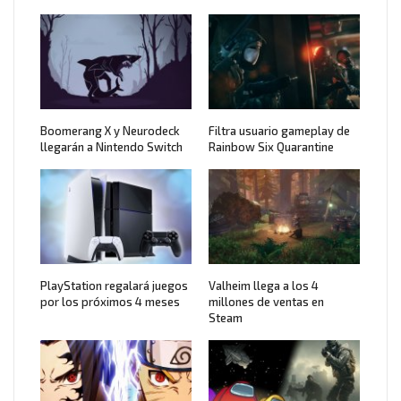
Boomerang X y Neurodeck
Filtra usuario gameplay de
llegarán a Nintendo Switch
Rainbow Six Quarantine
PlayStation regalará juegos
Valheim llega a los 4
por los próximos 4 meses
millones de ventas en
Steam