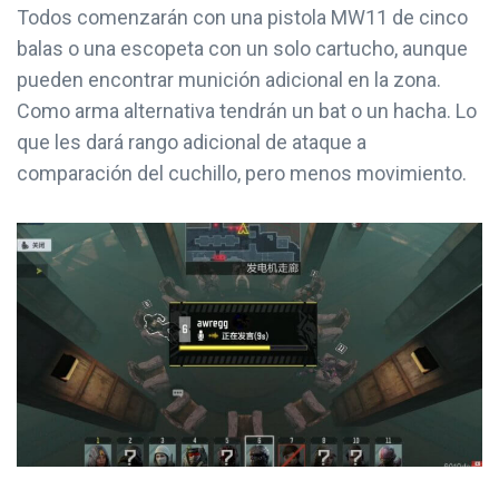
Todos comenzarán con una pistola MW11 de cinco
balas o una escopeta con un solo cartucho, aunque
pueden encontrar munición adicional en la zona.
Como arma alternativa tendrán un bat o un hacha. Lo
que les dará rango adicional de ataque a
comparación del cuchillo, pero menos movimiento.