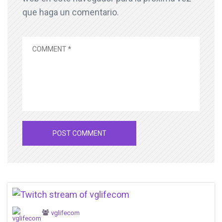
que haga un comentario.
vglifecom