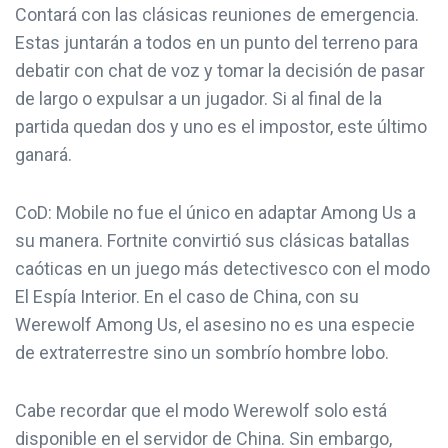
Contará con las clásicas reuniones de emergencia.
Estas juntarán a todos en un punto del terreno para
debatir con chat de voz y tomar la decisión de pasar
de largo o expulsar a un jugador. Si al final de la
partida quedan dos y uno es el impostor, este último
ganará.
CoD: Mobile no fue el único en adaptar Among Us a
su manera. Fortnite convirtió sus clásicas batallas
caóticas en un juego más detectivesco con el modo
El Espía Interior. En el caso de China, con su
Werewolf Among Us, el asesino no es una especie
de extraterrestre sino un sombrío hombre lobo.
Cabe recordar que el modo Werewolf solo está
disponible en el servidor de China. Sin embargo,