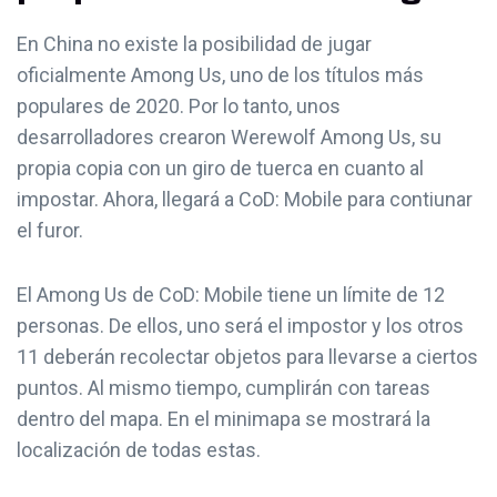
En China no existe la posibilidad de jugar
oficialmente Among Us, uno de los títulos más
populares de 2020. Por lo tanto, unos
desarrolladores crearon Werewolf Among Us, su
propia copia con un giro de tuerca en cuanto al
impostar. Ahora, llegará a CoD: Mobile para contiunar
el furor.
El Among Us de CoD: Mobile tiene un límite de 12
personas. De ellos, uno será el impostor y los otros
11 deberán recolectar objetos para llevarse a ciertos
puntos. Al mismo tiempo, cumplirán con tareas
dentro del mapa. En el minimapa se mostrará la
localización de todas estas.