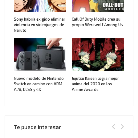
Sony habría exigido eliminar
Call Of Duty Mobile crea su
violencia en videojuegos de
propio Werewolf Among Us
Naruto
Nuevo modelo de Nintendo
Jujutsu Kaisen logra mejor
Switch en camino con ARM
anime del 2020 en los
A78, DLSS y 4K
Anime Awards
Te puede interesar