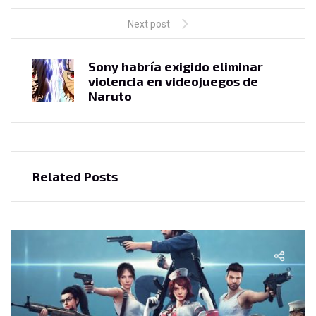
Next post
Sony habría exigido eliminar
violencia en videojuegos de
Naruto
Related Posts