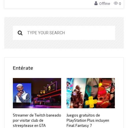
Offline
0
Entérate
Streamer de Twitch baneado
Juegos gratuitos de
por visitar club de
PlayStation Plus incluyen
streeptease en GTA
Final Fantasy 7