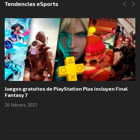
Tendencias eSports
Juegos gratuitos de PlayStation Plus incluyen Final
Fantasy 7
26 febrero, 2021