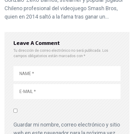
Chileno profesional del videojuego Smash Bros,
quien en 2014 saltó a la fama tras ganar un...
Leave A Comment
Tu dirección de correo electrónico no será publicada.
Los
campos obligatorios están marcados con
*
Guardar mi nombre, correo electrónico y sitio
web en este navegador para la próxima vez