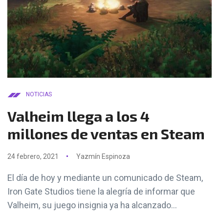
NOTICIAS
Valheim llega a los 4
millones de ventas en Steam
24 febrero, 2021
Yazmín Espinoza
El día de hoy y mediante un comunicado de Steam,
Iron Gate Studios tiene la alegría de informar que
Valheim, su juego insignia ya ha alcanzado...