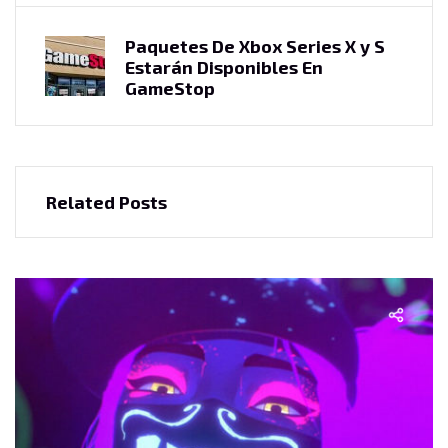
Paquetes De Xbox Series X y S
Estarán Disponibles En
GameStop
Related Posts