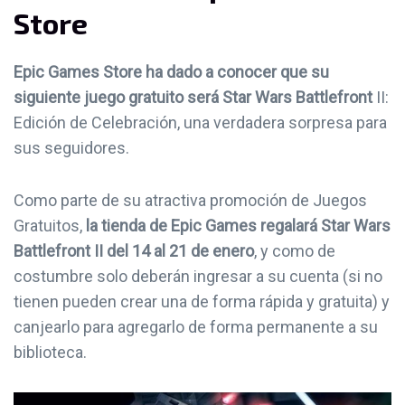
Store
Epic Games Store ha dado a conocer que su
siguiente juego gratuito será Star Wars Battlefront
II:
Edición de Celebración, una verdadera sorpresa para
sus seguidores.
Como parte de su atractiva promoción de Juegos
Gratuitos,
la tienda de Epic Games regalará Star Wars
Battlefront II del 14 al 21 de enero
, y como de
costumbre solo deberán ingresar a su cuenta (si no
tienen pueden crear una de forma rápida y gratuita) y
canjearlo para agregarlo de forma permanente a su
biblioteca.