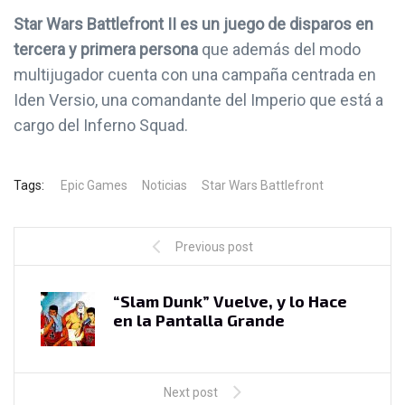
Star Wars Battlefront II es un juego de disparos en
tercera y primera persona
que además del modo
multijugador cuenta con una campaña centrada en
Iden Versio, una comandante del Imperio que está a
cargo del Inferno Squad.
Tags:
Epic Games
Noticias
Star Wars Battlefront
Previous post
“Slam Dunk” Vuelve, y lo Hace
en la Pantalla Grande
Next post