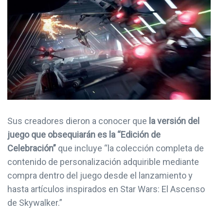
Sus creadores dieron a conocer que
la versión del
juego que obsequiarán es la “Edición de
Celebración”
que incluye “la colección completa de
contenido de personalización adquirible mediante
compra dentro del juego desde el lanzamiento y
hasta artículos inspirados en Star Wars: El Ascenso
de Skywalker.”