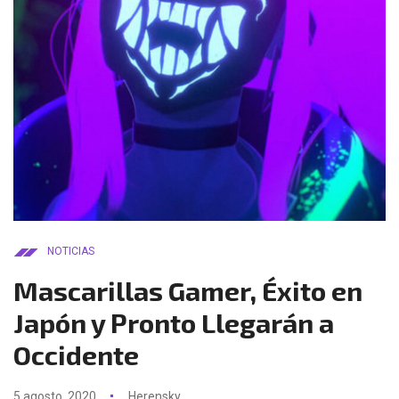
NOTICIAS
Mascarillas Gamer, Éxito en
Japón y Pronto Llegarán a
Occidente
5 agosto, 2020
Herensky