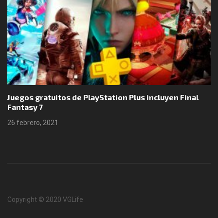
Juegos gratuitos de PlayStation Plus incluyen Final
Fantasy 7
26 febrero, 2021
Copyright © 2020 VGLife