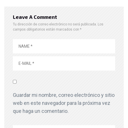
Leave A Comment
Tu dirección de correo electrónico no será publicada.
Los
campos obligatorios están marcados con
*
Guardar mi nombre, correo electrónico y sitio
web en este navegador para la próxima vez
que haga un comentario.