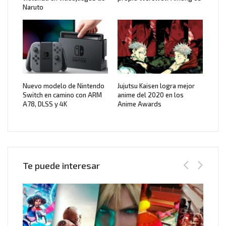
Naruto
Nuevo modelo de Nintendo
Jujutsu Kaisen logra mejor
Switch en camino con ARM
anime del 2020 en los
A78, DLSS y 4K
Anime Awards
Te puede interesar