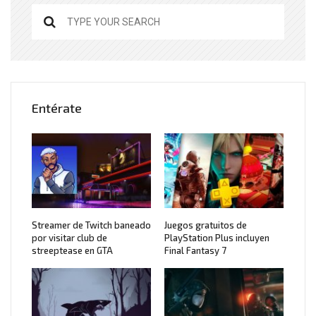
Entérate
Streamer de Twitch baneado
Juegos gratuitos de
por visitar club de
PlayStation Plus incluyen
streeptease en GTA
Final Fantasy 7