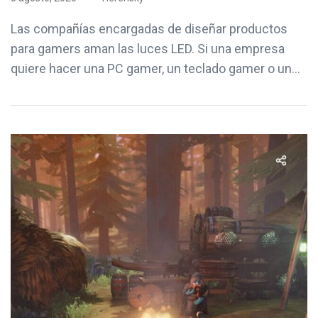
Las compañías encargadas de diseñar productos
para gamers aman las luces LED. Si una empresa
quiere hacer una PC gamer, un teclado gamer o un...