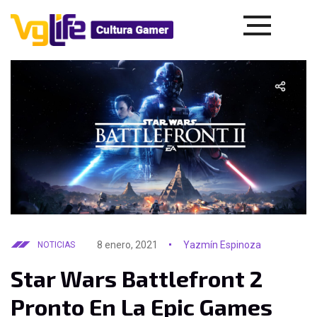
8 enero, 2021
Yazmín Espinoza
NOTICIAS
Star Wars Battlefront 2
Pronto En La Epic Games