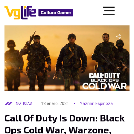
13 enero, 2021
Yazmín Espinoza
NOTICIAS
Call Of Duty Is Down: Black
Ops Cold War, Warzone,