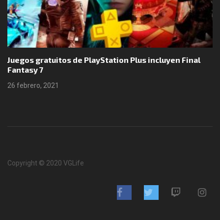
Juegos gratuitos de PlayStation Plus incluyen Final
Fantasy 7
26 febrero, 2021
Copyright © 2020 VGLife