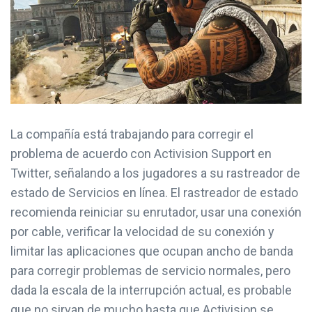
La compañía está trabajando para corregir el
problema de acuerdo con Activision Support en
Twitter, señalando a los jugadores a su rastreador de
estado de Servicios en línea. El rastreador de estado
recomienda reiniciar su enrutador, usar una conexión
por cable, verificar la velocidad de su conexión y
limitar las aplicaciones que ocupan ancho de banda
para corregir problemas de servicio normales, pero
dada la escala de la interrupción actual, es probable
que no sirvan de mucho hasta que Activision se