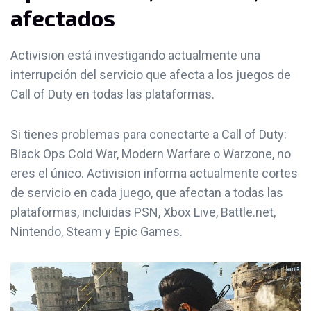
afectados
Activision está investigando actualmente una
interrupción del servicio que afecta a los juegos de
Call of Duty en todas las plataformas.
Si tienes problemas para conectarte a Call of Duty:
Black Ops Cold War, Modern Warfare o Warzone, no
eres el único. Activision informa actualmente cortes
de servicio en cada juego, que afectan a todas las
plataformas, incluidas PSN, Xbox Live, Battle.net,
Nintendo, Steam y Epic Games.