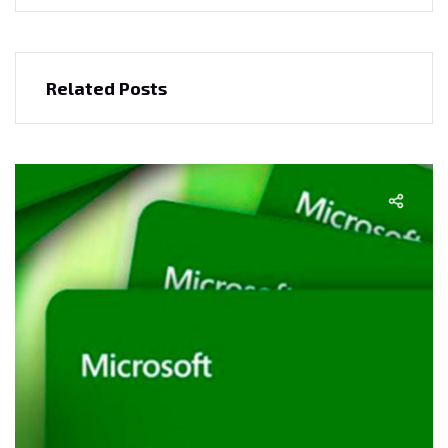
Related Posts