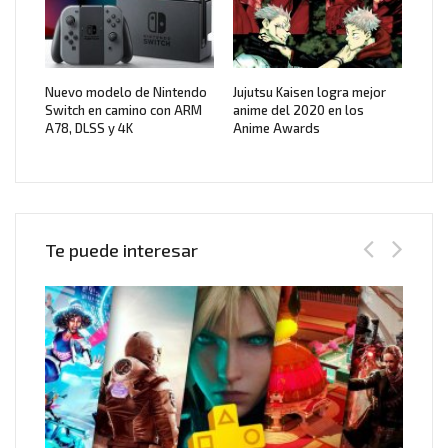
Nuevo modelo de Nintendo
Jujutsu Kaisen logra mejor
Switch en camino con ARM
anime del 2020 en los
A78, DLSS y 4K
Anime Awards
Te puede interesar