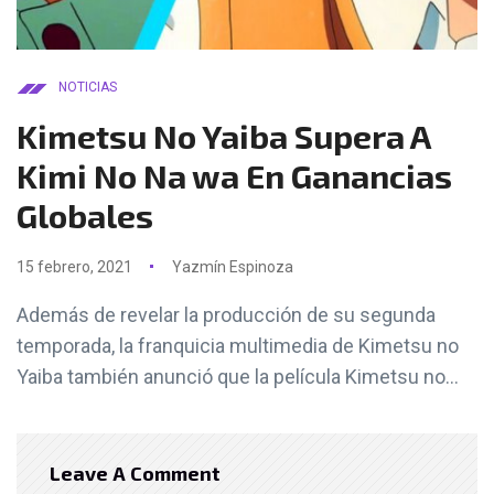
NOTICIAS
Kimetsu No Yaiba Supera A
Kimi No Na wa En Ganancias
Globales
15 febrero, 2021
Yazmín Espinoza
Además de revelar la producción de su segunda
temporada, la franquicia multimedia de Kimetsu no
Yaiba también anunció que la película Kimetsu no...
Leave A Comment