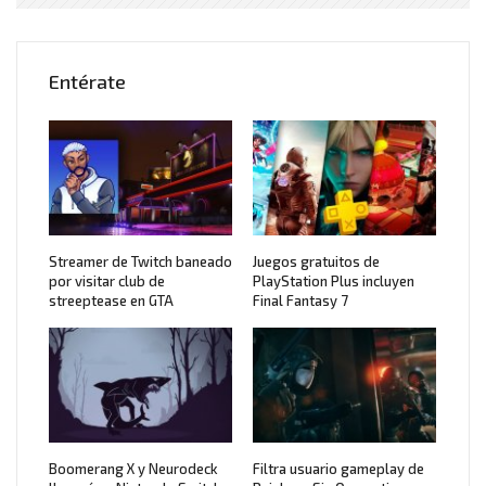
Entérate
Streamer de Twitch baneado
Juegos gratuitos de
por visitar club de
PlayStation Plus incluyen
streeptease en GTA
Final Fantasy 7
Boomerang X y Neurodeck
Filtra usuario gameplay de