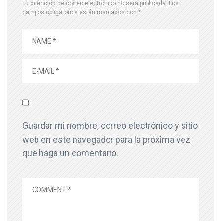
Tu dirección de correo electrónico no será publicada.
Los
campos obligatorios están marcados con
*
Guardar mi nombre, correo electrónico y sitio
web en este navegador para la próxima vez
que haga un comentario.