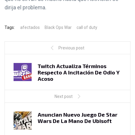
dirija el problema.
Tags:
afectados
Black Ops War
call of duty
Previous post
Twitch Actualiza Términos
Respecto A Incitación De Odio Y
Acoso
Next post
Anuncian Nuevo Juego De Star
Wars De La Mano De Ubisoft