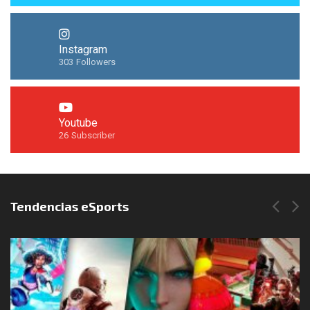
Instagram
303
Followers
Youtube
26
Subscriber
Síguenos en Instagram
Tendencias eSports