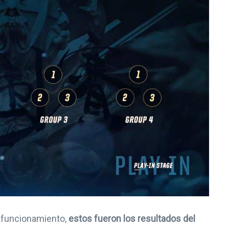
 funcionamiento,
estos fueron los resultados del