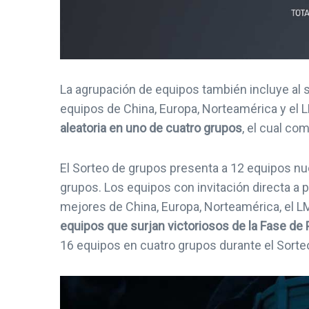
La agrupación de equipos también incluye al s
equipos de China, Europa, Norteamérica y el 
aleatoria en uno de cuatro grupos
, el cual co
El Sorteo de grupos presenta a 12 equipos nu
grupos. Los equipos con invitación directa a p
mejores de China, Europa, Norteamérica, el LM
equipos que surjan victoriosos de la Fase de 
16 equipos en cuatro grupos durante el Sorte