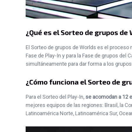
¿Qué es el Sorteo de grupos de
El Sorteo de grupos de Worlds es el proceso m
Fase de Play-In y para la Fase de grupos de
simultáneamente para dar forma a los grupos
¿Cómo funciona el Sorteo de gr
Para el Sorteo del Play-In,
se acomodan a 12 e
mejores equipos de las regiones: Brasil, la 
Latinoamérica Norte, Latinoamérica Sur, Ocean
NOTICIAS