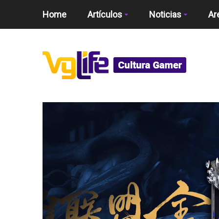
Home
Artículos
Noticias
Ar