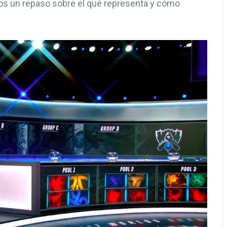
os un repaso sobre el qué representa y cómo