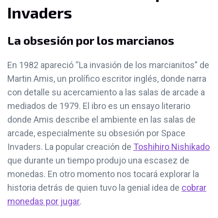
Invaders
La obsesión por los marcianos
En 1982 apareció “La invasión de los marcianitos” de
Martin Amis, un prolífico escritor inglés, donde narra
con detalle su acercamiento a las salas de arcade a
mediados de 1979. El ibro es un ensayo literario
donde Amis describe el ambiente en las salas de
arcade, especialmente su obsesión por Space
Invaders. La popular creación de
Toshihiro Nishikado
que durante un tiempo produjo una escasez de
monedas. En otro momento nos tocará explorar la
historia detrás de quien tuvo la genial idea de
cobrar
monedas por jugar
.