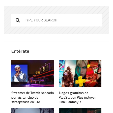
Entérate
Streamer de Twitch baneado
Juegos gratuitos de
por visitar club de
PlayStation Plus incluyen
streeptease en GTA
Final Fantasy 7