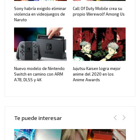
Sony habría exigido eliminar
Call Of Duty Mobile crea su
violencia en videojuegos de
propio Werewolf Among Us
Naruto
Nuevo modelo de Nintendo
Jujutsu Kaisen logra mejor
Switch en camino con ARM
anime del 2020 en los
A78, DLSS y 4K
Anime Awards
Te puede interesar