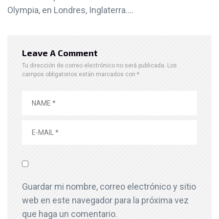
Olympia, en Londres, Inglaterra....
Leave A Comment
Tu dirección de correo electrónico no será publicada.
Los
campos obligatorios están marcados con
*
Guardar mi nombre, correo electrónico y sitio
web en este navegador para la próxima vez
que haga un comentario.