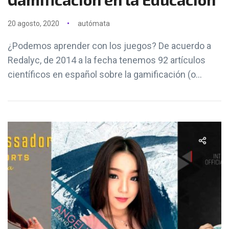
20 agosto, 2020
autómata
¿Podemos aprender con los juegos? De acuerdo a
Redalyc, de 2014 a la fecha tenemos 92 artículos
científicos en español sobre la gamificación (o...