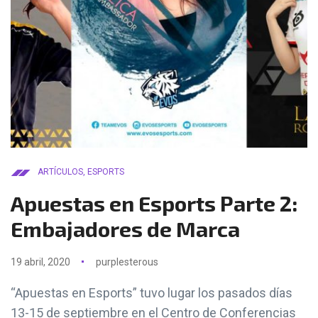
ARTÍCULOS
,
ESPORTS
Apuestas en Esports Parte 2:
Embajadores de Marca
19 abril, 2020
purplesterous
“Apuestas en Esports” tuvo lugar los pasados días
13-15 de septiembre en el Centro de Conferencias