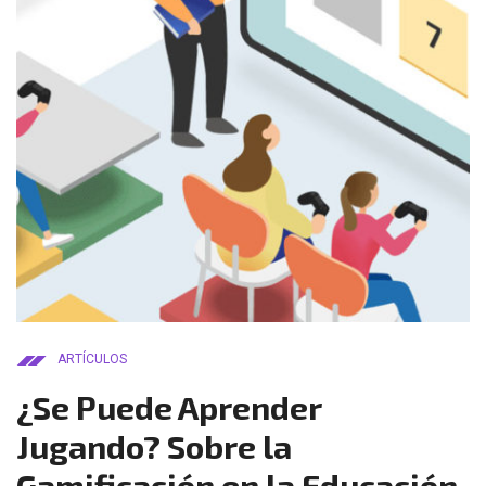
ARTÍCULOS
¿Se Puede Aprender
Jugando? Sobre la
Gamificación en la Educación