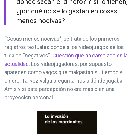
dónde sacan el dinero? Y si lo tienen,
¿por qué no se lo gastan en cosas
menos nocivas?
“Cosas menos nocivas”, se trata de los primeros
registros textuales donde a los videojuegos se los
tilda de “negativos”.
Cuestión que ha cambiado en la
actualidad
. Los videojugadores, por supuesto,
aparecen como vagos que malgastan su tiempo y
dinero. Tal vez valga preguntarnos a dónde jugaba
Amis y si esta percepción no era más bien una
proyección personal.