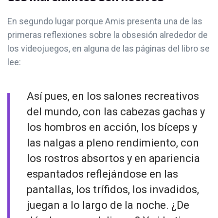
En segundo lugar porque Amis presenta una de las
primeras reflexiones sobre la obsesión alrededor de
los videojuegos, en alguna de las páginas del libro se
lee:
Así pues, en los salones recreativos
del mundo, con las cabezas gachas y
los hombros en acción, los bíceps y
las nalgas a pleno rendimiento, con
los rostros absortos y en apariencia
espantados reflejándose en las
pantallas, los trífidos, los invadidos,
juegan a lo largo de la noche. ¿De