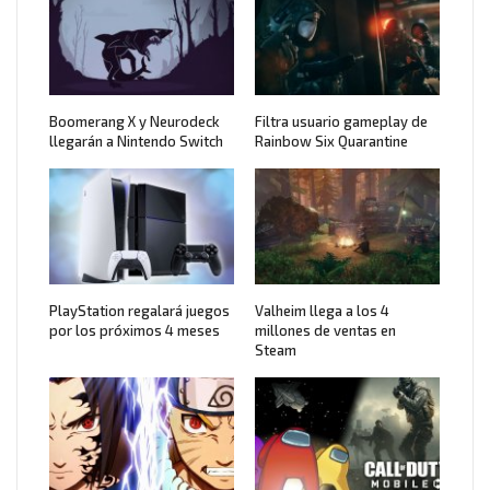
Boomerang X y Neurodeck
Filtra usuario gameplay de
llegarán a Nintendo Switch
Rainbow Six Quarantine
PlayStation regalará juegos
Valheim llega a los 4
por los próximos 4 meses
millones de ventas en
Steam