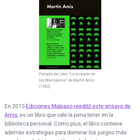
Portada del Libro “La Invasión de
los Marcianitos” de Martín Amis
(1982).
En 2015
Ediciones Malpaso reeditó este ensayo de
Amis
, es un libro que vale la pena tener en la
biblioteca personal. Como plus, el libro contiene
además estrategias para dominar los juegos más