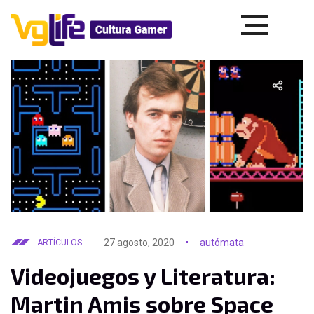
27 agosto, 2020
autómata
ARTÍCULOS
Videojuegos y Literatura:
Martin Amis sobre Space