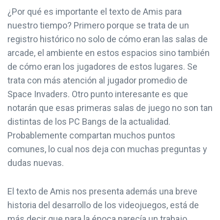
¿Por qué es importante el texto de Amis para
nuestro tiempo? Primero porque se trata de un
registro histórico no solo de cómo eran las salas de
arcade, el ambiente en estos espacios sino también
de cómo eran los jugadores de estos lugares. Se
trata con más atención al jugador promedio de
Space Invaders. Otro punto interesante es que
notarán que esas primeras salas de juego no son tan
distintas de los PC Bangs de la actualidad.
Probablemente compartan muchos puntos
comunes, lo cual nos deja con muchas preguntas y
dudas nuevas.
El texto de Amis nos presenta además una breve
historia del desarrollo de los videojuegos, está de
más decir que para la época parecía un trabajo