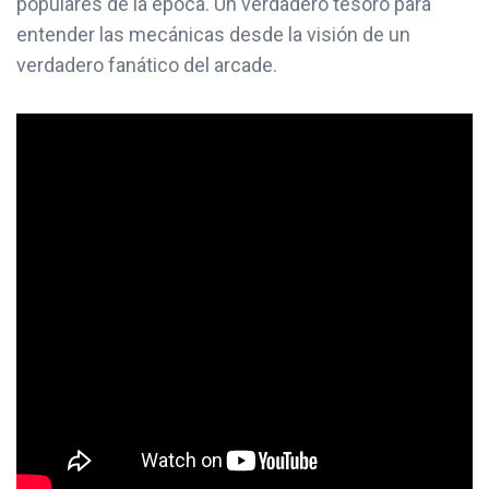
populares de la época. Un verdadero tesoro para
entender las mecánicas desde la visión de un
verdadero fanático del arcade.