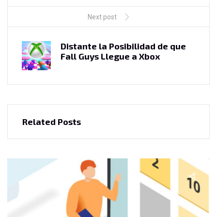
Next post
Distante la Posibilidad de que
Fall Guys Llegue a Xbox
Related Posts