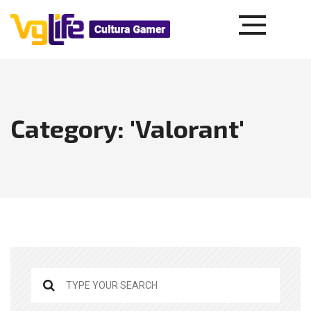
Category: 'Valorant'