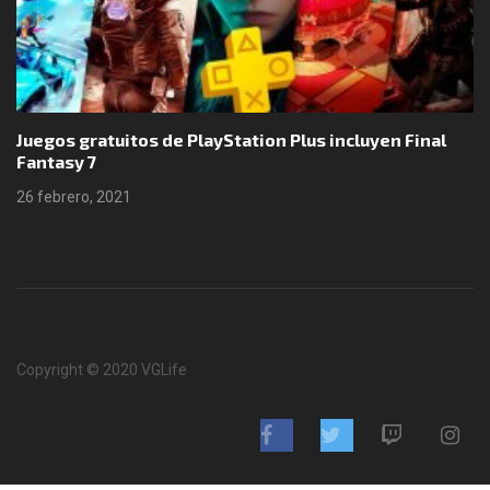
Juegos gratuitos de PlayStation Plus incluyen Final
Fantasy 7
26 febrero, 2021
Copyright © 2020 VGLife