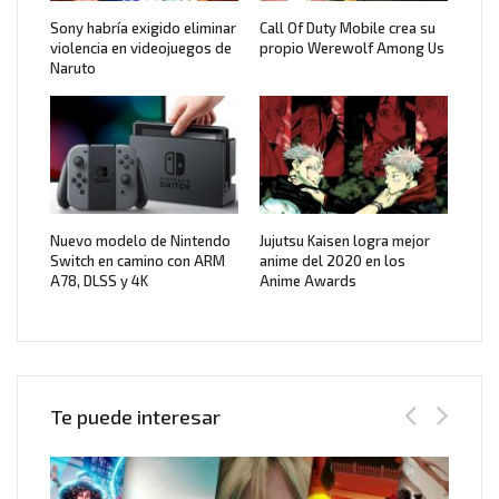
Sony habría exigido eliminar
Call Of Duty Mobile crea su
violencia en videojuegos de
propio Werewolf Among Us
Naruto
Nuevo modelo de Nintendo
Jujutsu Kaisen logra mejor
Switch en camino con ARM
anime del 2020 en los
A78, DLSS y 4K
Anime Awards
Te puede interesar