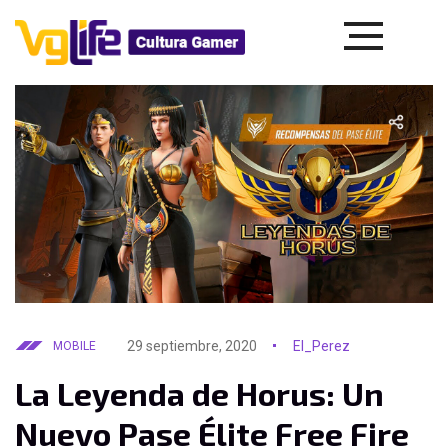
29 septiembre, 2020
El_Perez
MOBILE
La Leyenda de Horus: Un
Nuevo Pase Élite Free Fire