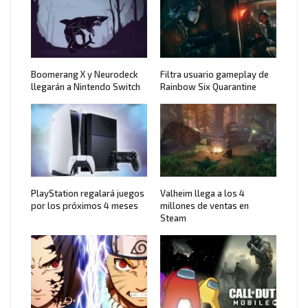
Boomerang X y Neurodeck
Filtra usuario gameplay de
llegarán a Nintendo Switch
Rainbow Six Quarantine
PlayStation regalará juegos
Valheim llega a los 4
por los próximos 4 meses
millones de ventas en
Steam