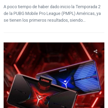
A poco tiempo de haber dado inicio la Temporada 2
de la PUBG Mobile Pro League (PMPL) Américas, ya
se tienen los primeros resultados, siendo...