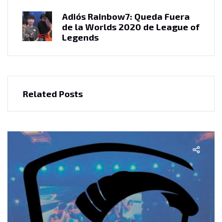
Adiós Rainbow7: Queda Fuera
de la Worlds 2020 de League of
Legends
Related Posts