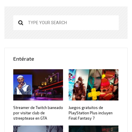
Entérate
Streamer de Twitch baneado
Juegos gratuitos de
por visitar club de
PlayStation Plus incluyen
streeptease en GTA
Final Fantasy 7