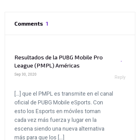
Comments
1
Resultados de la PUBG Mobile Pro
League (PMPL) Américas
Sep 30, 2020
Reply
[…] que el PMPL es transmite en el canal
oficial de PUBG Mobile eSports. Con
esto los Esports en móviles toman
cada vez más fuerza y lugar en la
escena siendo una nueva alternativa
más para que los […]