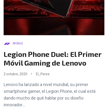
MOBILE
Legion Phone Duel: El Primer
Móvil Gaming de Lenovo
2 octubre, 2020
El_Perez
Lenovo ha lanzado a nivel mundial, su primer
smartphone gamer, el Legion Phone, el cual está
dando mucho de qué hablar por su diseño
innovador...