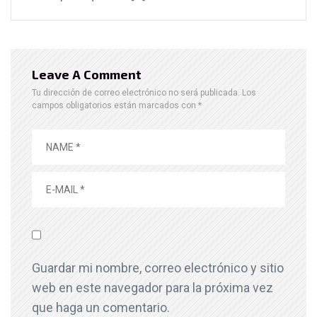
Leave A Comment
Tu dirección de correo electrónico no será publicada.
Los
campos obligatorios están marcados con
*
Guardar mi nombre, correo electrónico y sitio
web en este navegador para la próxima vez
que haga un comentario.