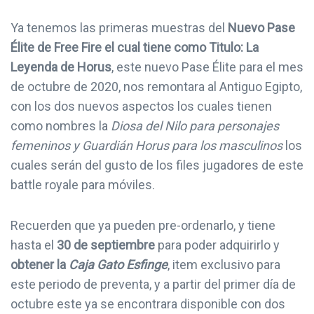
Ya tenemos las primeras muestras del
Nuevo Pase
Élite de Free Fire el cual tiene como Titulo: La
Leyenda de Horus
, este nuevo Pase Élite para el mes
de octubre de 2020, nos remontara al Antiguo Egipto,
con los dos nuevos aspectos los cuales tienen
como nombres la
Diosa del Nilo para personajes
femeninos y Guardián Horus para los masculinos
los
cuales serán del gusto de los files jugadores de este
battle royale para móviles.
Recuerden que ya pueden pre-ordenarlo, y tiene
hasta el
30 de septiembre
para poder adquirirlo y
obtener la
Caja Gato Esfinge
, item exclusivo para
este periodo de preventa, y a partir del primer día de
octubre este ya se encontrara disponible con dos