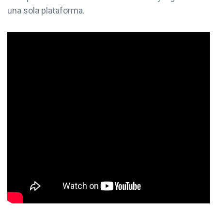
una sola plataforma.