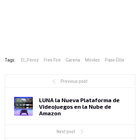
Tags:
El_Perez
Free Fire
Garena
Móviles
Pase Élite
Previous post
LUNA la Nueva Plataforma de
Videojuegos en la Nube de
Amazon
Next post