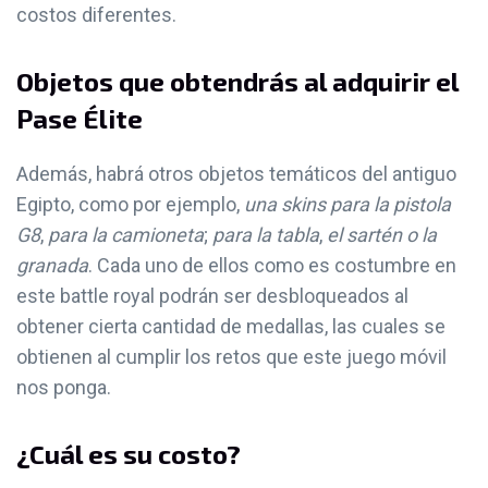
costos diferentes.
Objetos que obtendrás al adquirir el
Pase Élite
Además, habrá otros objetos temáticos del antiguo
Egipto, como por ejemplo,
una skins para la pistola
G8
,
para la camioneta
;
para la tabla
,
el sartén o la
granada
. Cada uno de ellos como es costumbre en
este battle royal podrán ser desbloqueados al
obtener cierta cantidad de medallas, las cuales se
obtienen al cumplir los retos que este juego móvil
nos ponga.
¿Cuál es su costo?