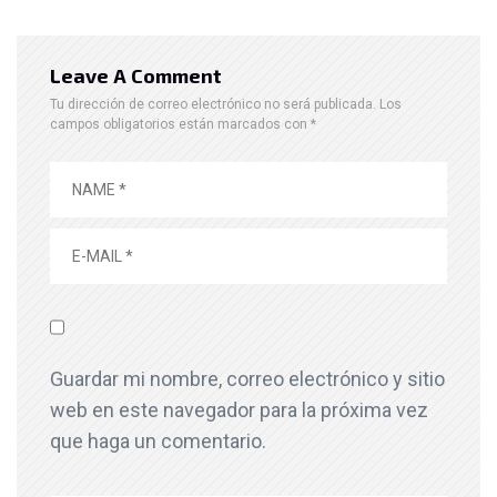
Leave A Comment
Tu dirección de correo electrónico no será publicada.
Los
campos obligatorios están marcados con
*
Guardar mi nombre, correo electrónico y sitio
web en este navegador para la próxima vez
que haga un comentario.