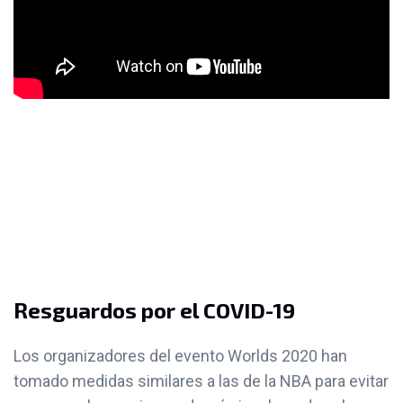
Resguardos por el COVID-19
Los organizadores del evento Worlds 2020 han
tomado medidas similares a las de la NBA para evitar