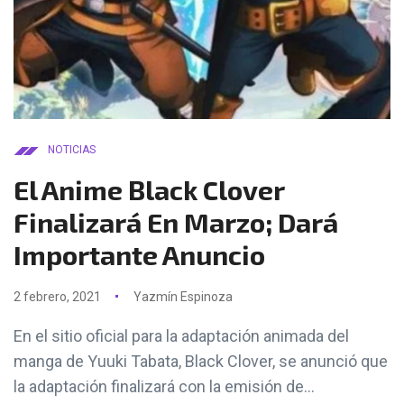
NOTICIAS
El Anime Black Clover
Finalizará En Marzo; Dará
Importante Anuncio
2 febrero, 2021
Yazmín Espinoza
En el sitio oficial para la adaptación animada del
manga de Yuuki Tabata, Black Clover, se anunció que
la adaptación finalizará con la emisión de...