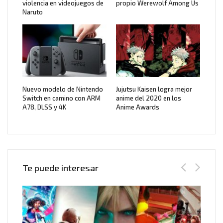
violencia en videojuegos de
propio Werewolf Among Us
Naruto
Nuevo modelo de Nintendo
Jujutsu Kaisen logra mejor
Switch en camino con ARM
anime del 2020 en los
A78, DLSS y 4K
Anime Awards
Te puede interesar