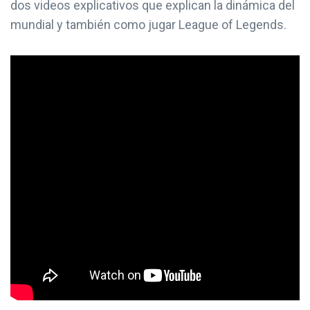
dos videos explicativos que explican la dinámica del
mundial y también como jugar League of Legends.