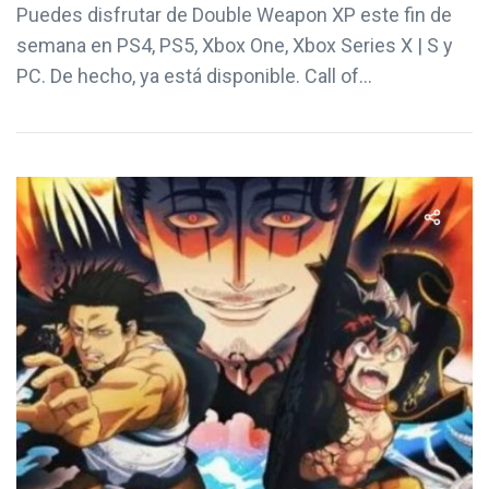
Puedes disfrutar de Double Weapon XP este fin de
semana en PS4, PS5, Xbox One, Xbox Series X | S y
PC. De hecho, ya está disponible. Call of...