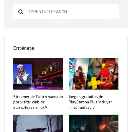
Entérate
Streamer de Twitch baneado
Juegos gratuitos de
por visitar club de
PlayStation Plus incluyen
streeptease en GTA
Final Fantasy 7