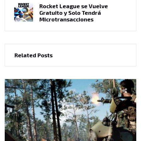
Rocket League se Vuelve
Gratuito y Solo Tendrá
Microtransacciones
Related Posts