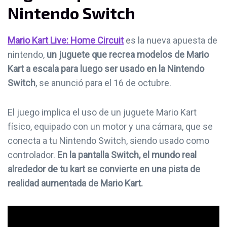
Nintendo Switch
Mario Kart Live: Home Circuit
es la nueva apuesta de
nintendo,
un juguete que recrea modelos de Mario
Kart a escala para luego ser usado en la Nintendo
Switch
, se anunció para el 16 de octubre.
El juego implica el uso de un juguete Mario Kart
físico, equipado con un motor y una cámara, que se
conecta a tu Nintendo Switch, siendo usado como
controlador.
En la pantalla Switch, el mundo real
alrededor de tu kart se convierte en una pista de
realidad aumentada de Mario Kart.