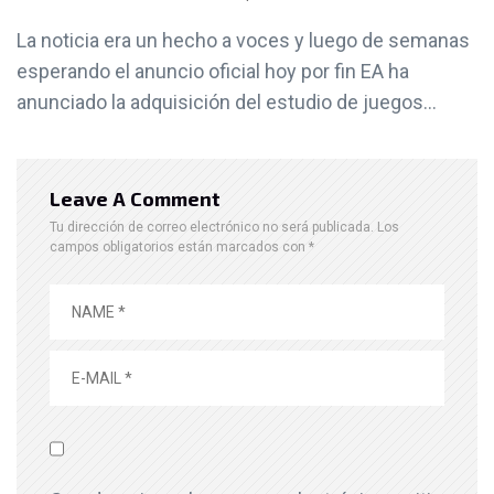
La noticia era un hecho a voces y luego de semanas
esperando el anuncio oficial hoy por fin EA ha
anunciado la adquisición del estudio de juegos...
Leave A Comment
Tu dirección de correo electrónico no será publicada.
Los
campos obligatorios están marcados con
*