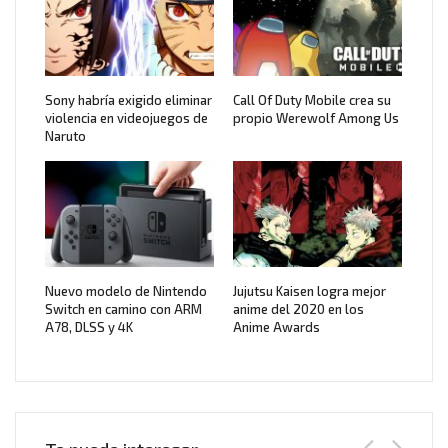
Sony habría exigido eliminar
Call Of Duty Mobile crea su
violencia en videojuegos de
propio Werewolf Among Us
Naruto
Nuevo modelo de Nintendo
Jujutsu Kaisen logra mejor
Switch en camino con ARM
anime del 2020 en los
A78, DLSS y 4K
Anime Awards