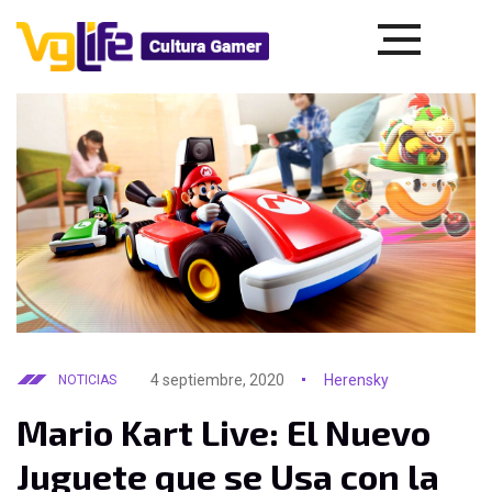
4 septiembre, 2020
Herensky
NOTICIAS
Mario Kart Live: El Nuevo
Juguete que se Usa con la