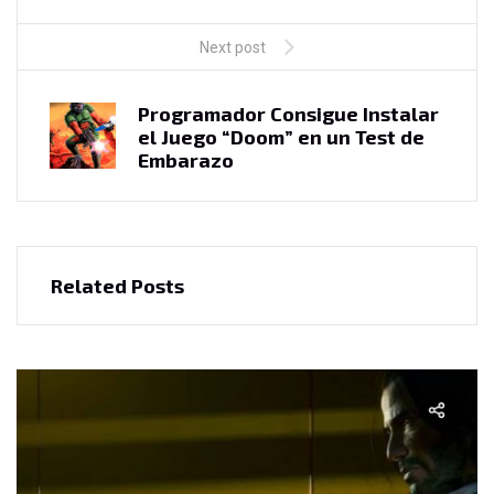
Next post
Programador Consigue Instalar
el Juego “Doom” en un Test de
Embarazo
Related Posts