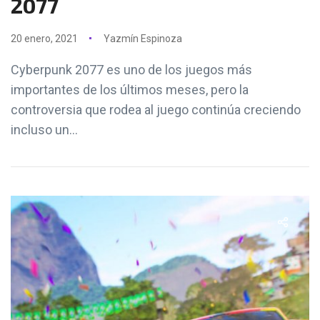
2077
20 enero, 2021
Yazmín Espinoza
Cyberpunk 2077 es uno de los juegos más
importantes de los últimos meses, pero la
controversia que rodea al juego continúa creciendo
incluso un...