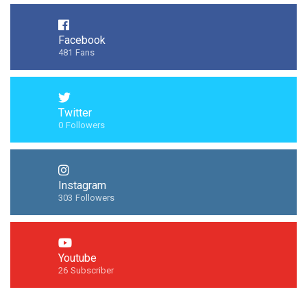
Facebook
481
Fans
Twitter
0
Followers
Instagram
303
Followers
Youtube
26
Subscriber