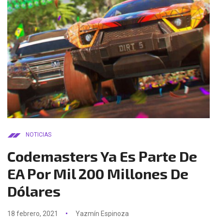
NOTICIAS
Codemasters Ya Es Parte De
EA Por Mil 200 Millones De
Dólares
18 febrero, 2021
Yazmín Espinoza