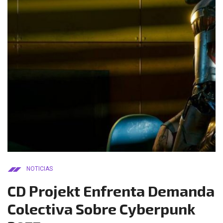
NOTICIAS
CD Projekt Enfrenta Demanda
Colectiva Sobre Cyberpunk