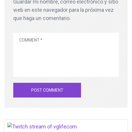
Guardar mi nombre, correo electrónico y sitio
web en este navegador para la próxima vez
que haga un comentario.