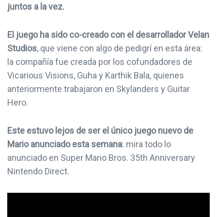
juntos a la vez.
El juego ha sido co-creado con el desarrollador Velan
Studios
, que viene con algo de pedigrí en esta área:
la compañía fue creada por los cofundadores de
Vicarious Visions, Guha y Karthik Bala, quienes
anteriormente trabajaron en Skylanders y Guitar
Hero.
Este estuvo lejos de ser el único juego nuevo de
Mario anunciado esta semana
: mira todo lo
anunciado en Super Mario Bros. 35th Anniversary
Nintendo Direct.