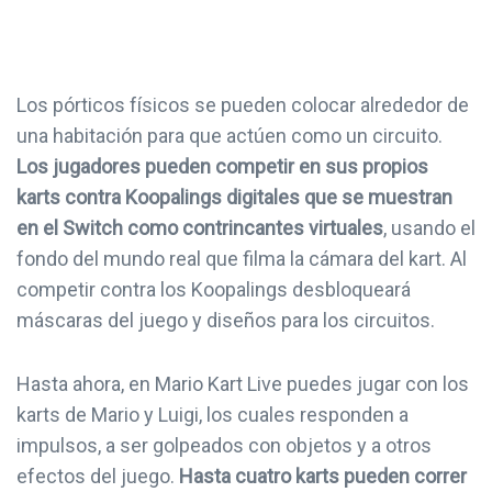
Los pórticos físicos se pueden colocar alrededor de
una habitación para que actúen como un circuito.
Los jugadores pueden competir en sus propios
karts contra Koopalings digitales que se muestran
en el Switch como contrincantes virtuales
, usando el
fondo del mundo real que filma la cámara del kart. Al
competir contra los Koopalings desbloqueará
máscaras del juego y diseños para los circuitos.
Hasta ahora, en Mario Kart Live puedes jugar con los
karts de Mario y Luigi, los cuales responden a
impulsos, a ser golpeados con objetos y a otros
efectos del juego.
Hasta cuatro karts pueden correr