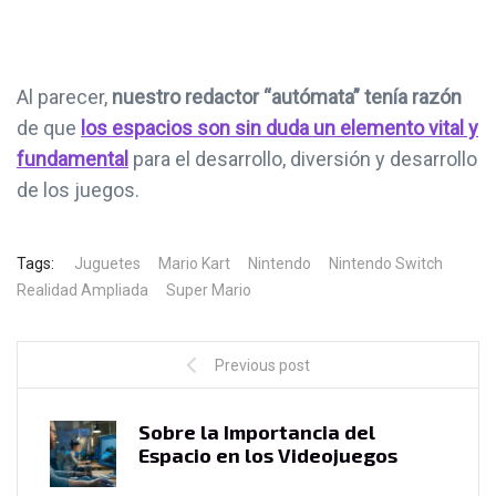
Al parecer,
nuestro redactor “autómata” tenía razón
de que
los espacios son sin duda un elemento vital y
fundamental
para el desarrollo, diversión y desarrollo
de los juegos.
Tags:
Juguetes
Mario Kart
Nintendo
Nintendo Switch
Realidad Ampliada
Super Mario
Previous post
Sobre la Importancia del
Espacio en los Videojuegos