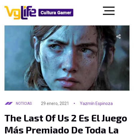
29 enero, 2021
Yazmín Espinoza
NOTICIAS
The Last Of Us 2 Es El Juego
Más Premiado De Toda La