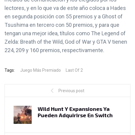
lectores, y en lo que va de este año coloca a Hades
en segunda posición con 55 premios y a Ghost of
Tsushima en tercero con 50 premios, y para que
tengan una mejor idea, títulos como The Legend of
Zelda: Breath of the Wild, God of War y GTA V tienen
224, 209 y 160 premios, respectivamente.
Tags:
Juego Más Premiado
Last Of 2
Previous post
Wild Hunt Y Expansiones Ya
Pueden Adquirirse En Switch