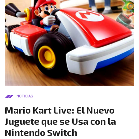
NOTICIAS
Mario Kart Live: El Nuevo
Juguete que se Usa con la
Nintendo Switch