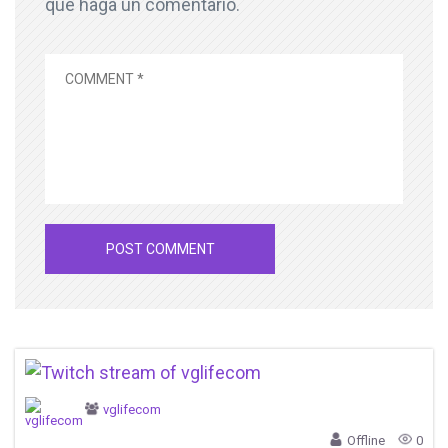
que haga un comentario.
vglifecom
Offline
0