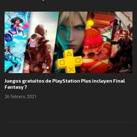
Juegos gratuitos de PlayStation Plus incluyen Final
Fantasy 7
26 febrero, 2021