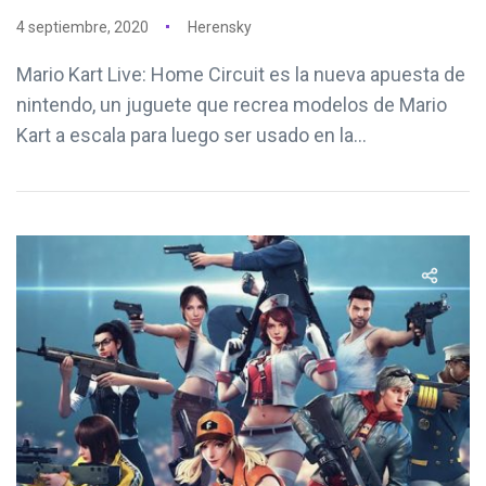
4 septiembre, 2020
Herensky
Mario Kart Live: Home Circuit es la nueva apuesta de
nintendo, un juguete que recrea modelos de Mario
Kart a escala para luego ser usado en la...