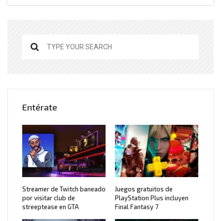
Entérate
Streamer de Twitch baneado
Juegos gratuitos de
por visitar club de
PlayStation Plus incluyen
streeptease en GTA
Final Fantasy 7