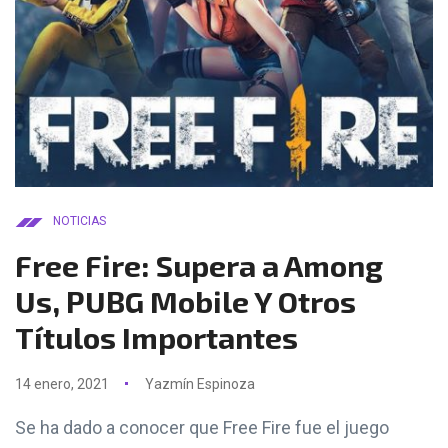
NOTICIAS
Free Fire: Supera a Among
Us, PUBG Mobile Y Otros
Títulos Importantes
14 enero, 2021
Yazmín Espinoza
Se ha dado a conocer que Free Fire fue el juego