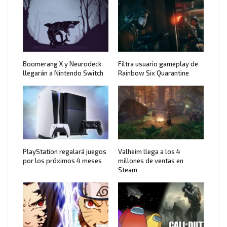
Boomerang X y Neurodeck
Filtra usuario gameplay de
llegarán a Nintendo Switch
Rainbow Six Quarantine
PlayStation regalará juegos
Valheim llega a los 4
por los próximos 4 meses
millones de ventas en
Steam