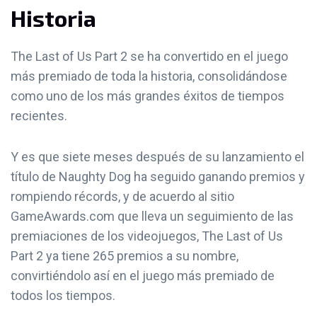
Historia
The Last of Us Part 2 se ha convertido en el juego
más premiado de toda la historia, consolidándose
como uno de los más grandes éxitos de tiempos
recientes.
Y es que siete meses después de su lanzamiento el
título de Naughty Dog ha seguido ganando premios y
rompiendo récords, y de acuerdo al sitio
GameAwards.com que lleva un seguimiento de las
premiaciones de los videojuegos, The Last of Us
Part 2 ya tiene 265 premios a su nombre,
convirtiéndolo así en el juego más premiado de
todos los tiempos.