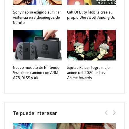
Sony habría exigido eliminar
Call Of Duty Mobile crea su
violencia en videojuegos de
propio Werewolf Among Us
Naruto
Nuevo modelo de Nintendo
Jujutsu Kaisen logra mejor
Switch en camino con ARM
anime del 2020 en los
A78, DLSS y 4K
Anime Awards
Te puede interesar