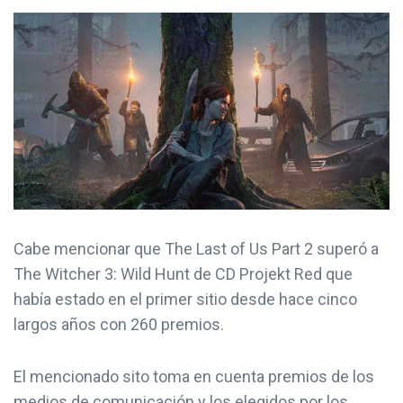
Cabe mencionar que The Last of Us Part 2 superó a
The Witcher 3: Wild Hunt de CD Projekt Red que
había estado en el primer sitio desde hace cinco
largos años con 260 premios.
El mencionado sito toma en cuenta premios de los
medios de comunicación y los elegidos por los