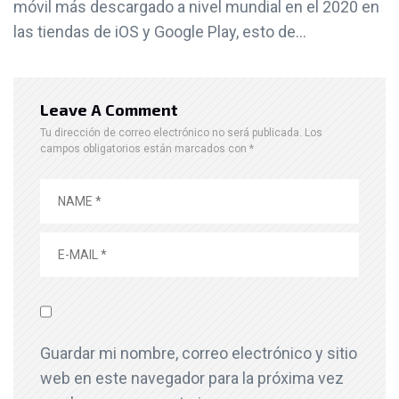
móvil más descargado a nivel mundial en el 2020 en
las tiendas de iOS y Google Play, esto de...
Leave A Comment
Tu dirección de correo electrónico no será publicada.
Los
campos obligatorios están marcados con
*
Guardar mi nombre, correo electrónico y sitio
web en este navegador para la próxima vez