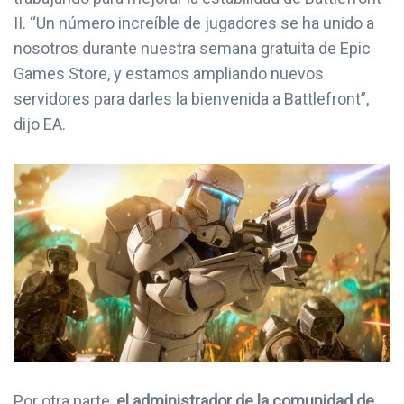
II. “Un número increíble de jugadores se ha unido a
nosotros durante nuestra semana gratuita de Epic
Games Store, y estamos ampliando nuevos
servidores para darles la bienvenida a Battlefront”,
dijo EA.
Por otra parte,
el administrador de la comunidad de