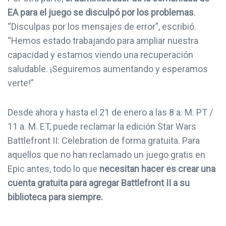
EA para el juego se disculpó por los problemas
.
“Disculpas por los mensajes de error”, escribió.
“Hemos estado trabajando para ampliar nuestra
capacidad y estamos viendo una recuperación
saludable. ¡Seguiremos aumentando y esperamos
verte!”
Desde ahora y hasta el 21 de enero a las 8 a. M. PT /
11 a. M. ET, puede reclamar la edición Star Wars
Battlefront II: Celebration de forma gratuita. Para
aquellos que no han reclamado un juego gratis en
Epic antes, todo lo que
necesitan hacer es crear una
cuenta gratuita para agregar Battlefront II a su
biblioteca para siempre.