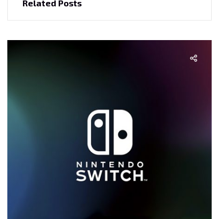
Related Posts