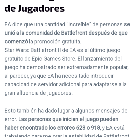
de Jugadores
EA dice que una cantidad “increíble” de personas
se
unió a la comunidad de Battlefront después de que
comenzó
la promoción gratuita.
Star Wars: Battlefront II de EA es el último juego
gratuito de Epic Games Store. El lanzamiento del
juego ha demostrado ser extremadamente popular,
al parecer, ya que EA ha necesitado introducir
capacidad de servidor adicional para adaptarse a la
gran afluencia de jugadores.
Esto también ha dado lugar a algunos mensajes de
error.
Las personas que inician el juego pueden
haber encontrado los errores 623 o 918
, y EA está
trabajando para mejorar la estabilidad de Battlefront