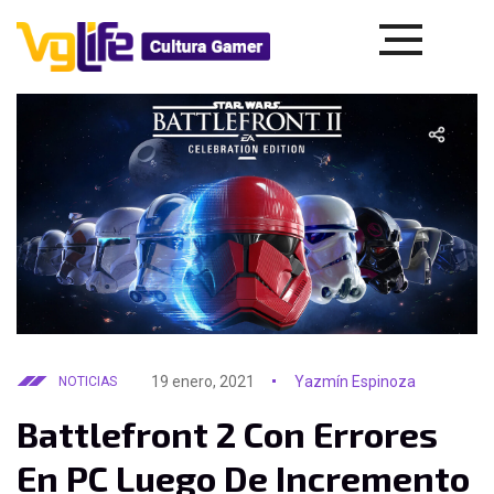
19 enero, 2021
Yazmín Espinoza
NOTICIAS
Battlefront 2 Con Errores
En PC Luego De Incremento