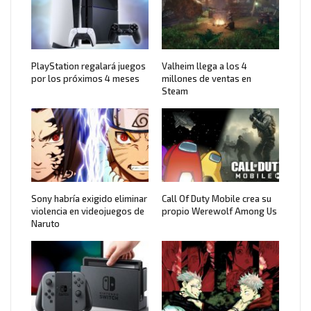
PlayStation regalará juegos
Valheim llega a los 4
por los próximos 4 meses
millones de ventas en
Steam
Sony habría exigido eliminar
Call Of Duty Mobile crea su
violencia en videojuegos de
propio Werewolf Among Us
Naruto