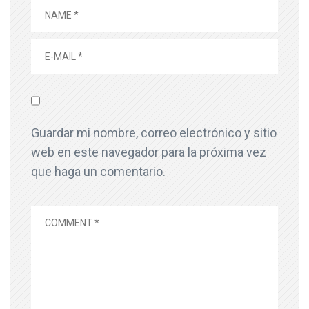
Guardar mi nombre, correo electrónico y sitio
web en este navegador para la próxima vez
que haga un comentario.