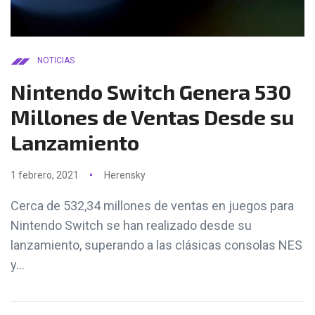
NOTICIAS
Nintendo Switch Genera 530
Millones de Ventas Desde su
Lanzamiento
1 febrero, 2021
Herensky
Cerca de 532,34 millones de ventas en juegos para
Nintendo Switch se han realizado desde su
lanzamiento, superando a las clásicas consolas NES
y...