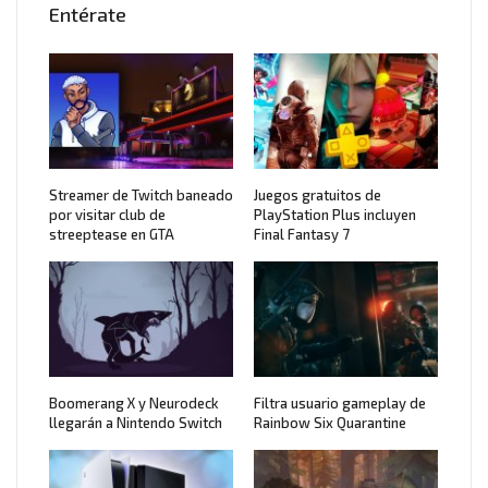
Entérate
Streamer de Twitch baneado
Juegos gratuitos de
por visitar club de
PlayStation Plus incluyen
streeptease en GTA
Final Fantasy 7
Boomerang X y Neurodeck
Filtra usuario gameplay de
llegarán a Nintendo Switch
Rainbow Six Quarantine