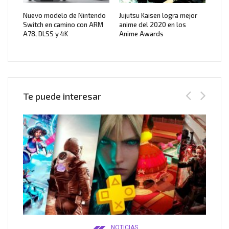
Nuevo modelo de Nintendo
Jujutsu Kaisen logra mejor
Switch en camino con ARM
anime del 2020 en los
A78, DLSS y 4K
Anime Awards
Te puede interesar
NOTICIAS