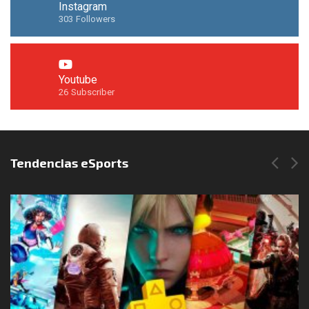
Instagram
303
Followers
Youtube
26
Subscriber
Síguenos en Instagram
Tendencias eSports