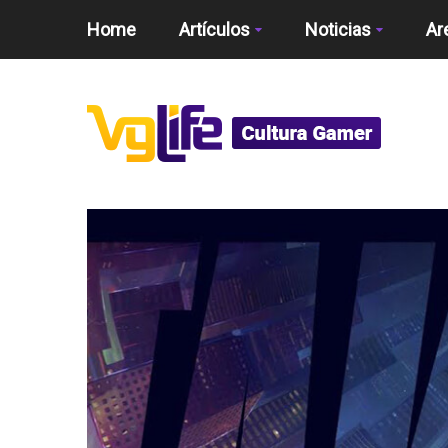
Home
Artículos
Noticias
Ar