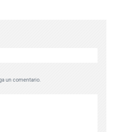
aga un comentario.