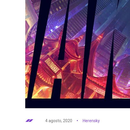
4 agosto, 2020
Herensky