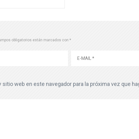
ampos obligatorios están marcados con
*
y sitio web en este navegador para la próxima vez que h