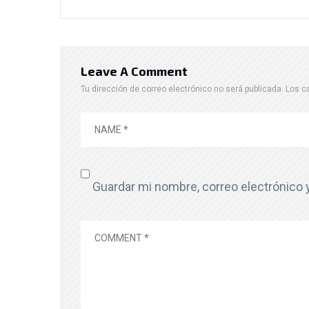
Leave A Comment
Tu dirección de correo electrónico no será publicada.
Los c
Guardar mi nombre, correo electrónico 