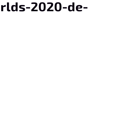
orlds-2020-de-