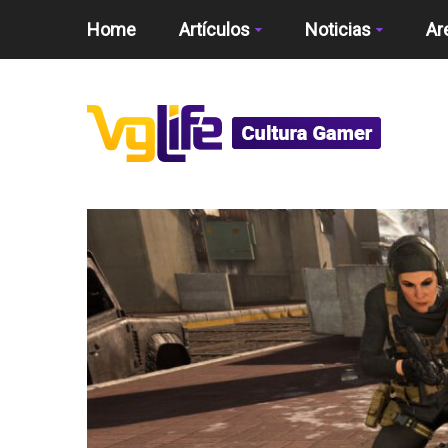
Home
Artículos
Noticias
Ar