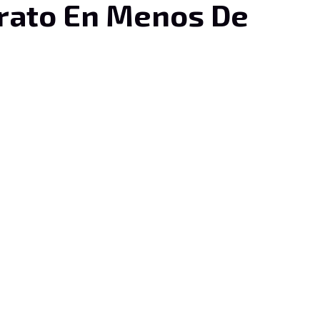
rato En Menos De