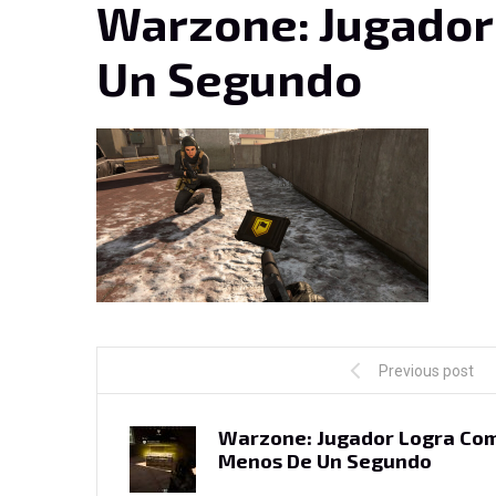
Warzone: Jugador
Un Segundo
Previous post
Warzone: Jugador Logra Com
Menos De Un Segundo