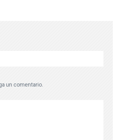
aga un comentario.