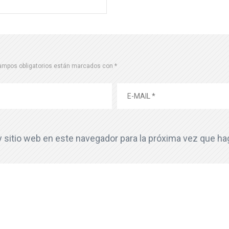
ampos obligatorios están marcados con
*
y sitio web en este navegador para la próxima vez que h