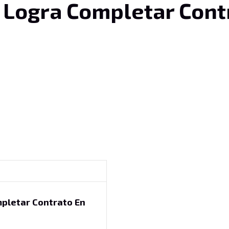
 Logra Completar Cont
pletar Contrato En