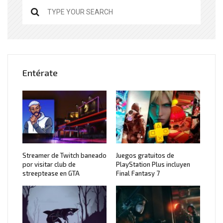
Entérate
Streamer de Twitch baneado
Juegos gratuitos de
por visitar club de
PlayStation Plus incluyen
streeptease en GTA
Final Fantasy 7