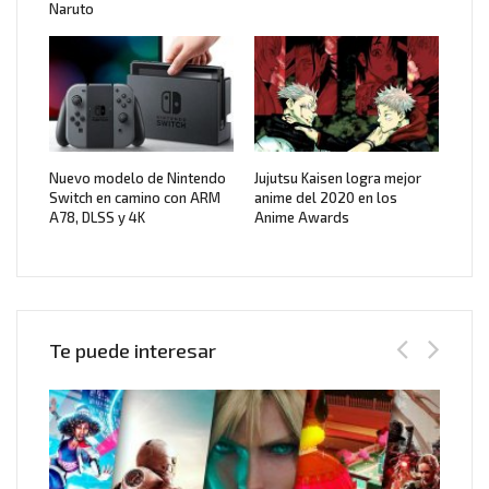
Naruto
Nuevo modelo de Nintendo
Jujutsu Kaisen logra mejor
Switch en camino con ARM
anime del 2020 en los
A78, DLSS y 4K
Anime Awards
Te puede interesar