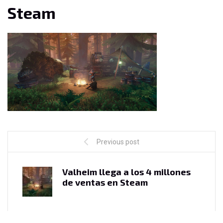
Steam
Previous post
Valheim llega a los 4 millones
de ventas en Steam