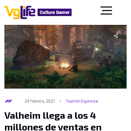
24 febrero, 2021
Yazmín Espinoza
Valheim llega a los 4
millones de ventas en