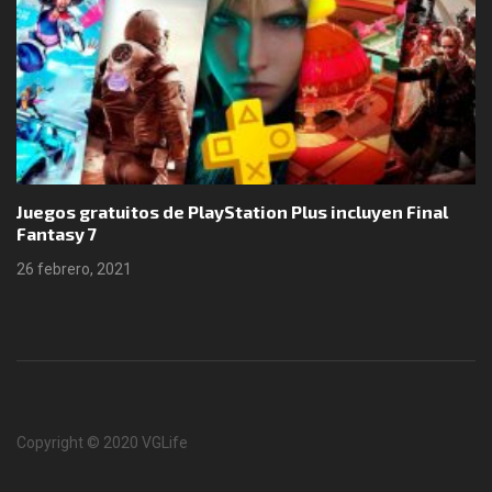
Juegos gratuitos de PlayStation Plus incluyen Final
Fantasy 7
26 febrero, 2021
Copyright © 2020 VGLife