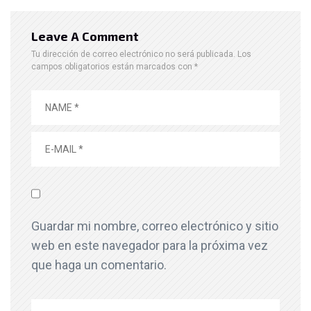
Leave A Comment
Tu dirección de correo electrónico no será publicada.
Los
campos obligatorios están marcados con
*
Guardar mi nombre, correo electrónico y sitio
web en este navegador para la próxima vez
que haga un comentario.