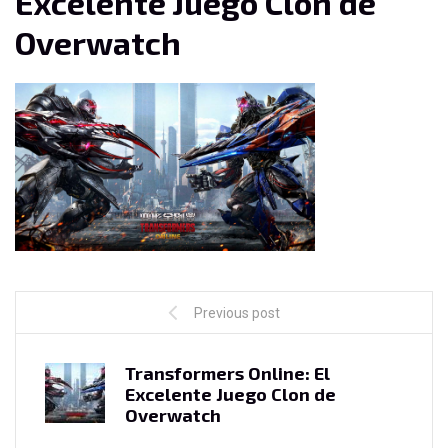
Excelente Juego Clon de
Overwatch
Previous post
Transformers Online: El
Excelente Juego Clon de
Overwatch