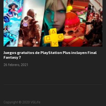
Juegos gratuitos de PlayStation Plus incluyen Final
Fantasy 7
26 febrero, 2021
Copyright © 2020 VGLife