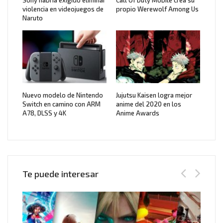
violencia en videojuegos de
propio Werewolf Among Us
Naruto
Nuevo modelo de Nintendo
Jujutsu Kaisen logra mejor
Switch en camino con ARM
anime del 2020 en los
A78, DLSS y 4K
Anime Awards
Te puede interesar