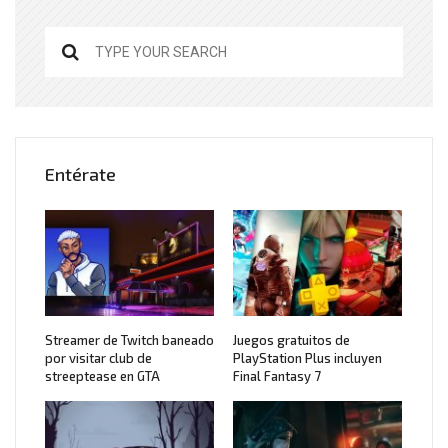
Entérate
Streamer de Twitch baneado
Juegos gratuitos de
por visitar club de
PlayStation Plus incluyen
streeptease en GTA
Final Fantasy 7