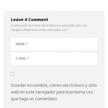
Leave A Comment
Tu dirección de correo electrónico no será publicada.
Los
campos obligatorios están marcados con
*
Guardar mi nombre, correo electrónico y sitio
web en este navegador para la próxima vez
que haga un comentario.