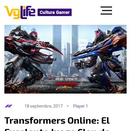
18 septiembre, 2017
Player 1
Transformers Online: El