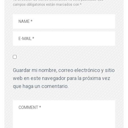
campos obligatorios están marcados con
*
Guardar mi nombre, correo electrónico y sitio
web en este navegador para la próxima vez
que haga un comentario.