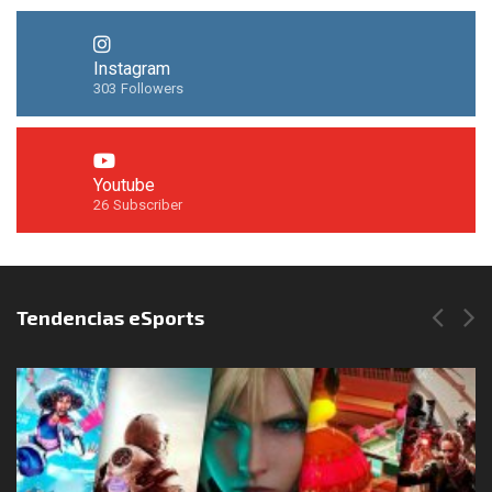
Instagram
303
Followers
Youtube
26
Subscriber
Síguenos en Instagram
Tendencias eSports