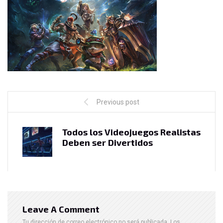
Previous post
Todos los Videojuegos Realistas
Deben ser Divertidos
Leave A Comment
Tu dirección de correo electrónico no será publicada.
Los