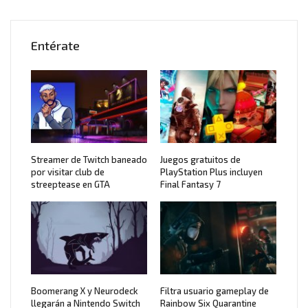
Entérate
Streamer de Twitch baneado
Juegos gratuitos de
por visitar club de
PlayStation Plus incluyen
streeptease en GTA
Final Fantasy 7
Boomerang X y Neurodeck
Filtra usuario gameplay de
llegarán a Nintendo Switch
Rainbow Six Quarantine