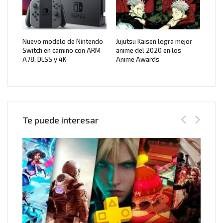
Nuevo modelo de Nintendo
Jujutsu Kaisen logra mejor
Switch en camino con ARM
anime del 2020 en los
A78, DLSS y 4K
Anime Awards
Te puede interesar