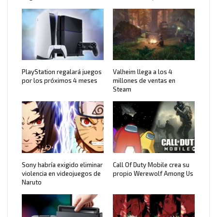
PlayStation regalará juegos
Valheim llega a los 4
por los próximos 4 meses
millones de ventas en
Steam
Sony habría exigido eliminar
Call Of Duty Mobile crea su
violencia en videojuegos de
propio Werewolf Among Us
Naruto