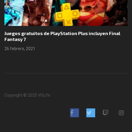
Juegos gratuitos de PlayStation Plus incluyen Final
Fantasy 7
26 febrero, 2021
Copyright © 2020 VGLife