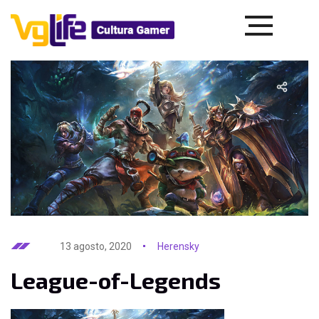
13 agosto, 2020
Herensky
League-of-Legends