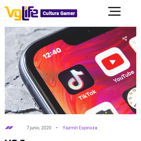
7 junio, 2020
Yazmín Espinoza