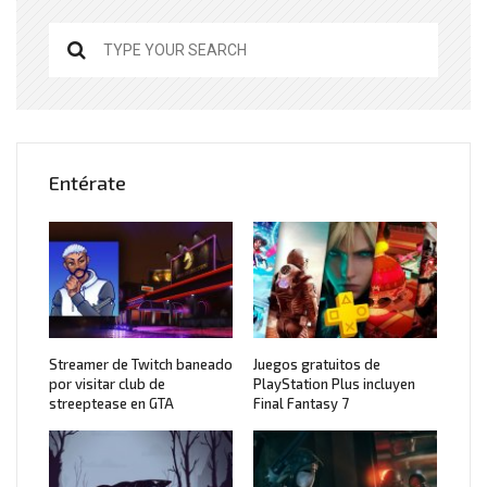
Entérate
Streamer de Twitch baneado
Juegos gratuitos de
por visitar club de
PlayStation Plus incluyen
streeptease en GTA
Final Fantasy 7