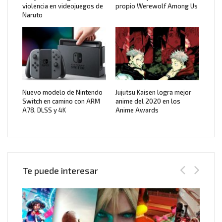
violencia en videojuegos de
propio Werewolf Among Us
Naruto
Nuevo modelo de Nintendo
Jujutsu Kaisen logra mejor
Switch en camino con ARM
anime del 2020 en los
A78, DLSS y 4K
Anime Awards
Te puede interesar