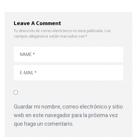
Leave A Comment
Tu dirección de correo electrónico no será publicada.
Los
campos obligatorios están marcados con
*
Guardar mi nombre, correo electrónico y sitio
web en este navegador para la próxima vez
que haga un comentario.