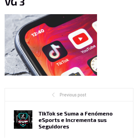
VG 3
Previous post
TikTok se Suma a Fenómeno
eSports e Incrementa sus
Seguidores