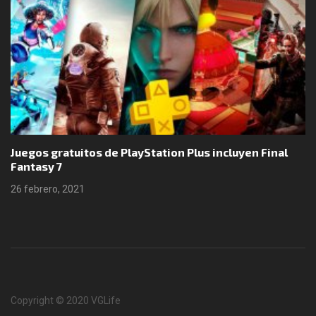
Juegos gratuitos de PlayStation Plus incluyen Final
Fantasy 7
26 febrero, 2021
Copyright © 2020 VGLife