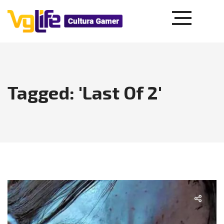
Tagged: 'Last Of 2'