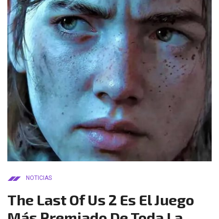
NOTICIAS
The Last Of Us 2 Es El Juego
Más Premiado De Toda La