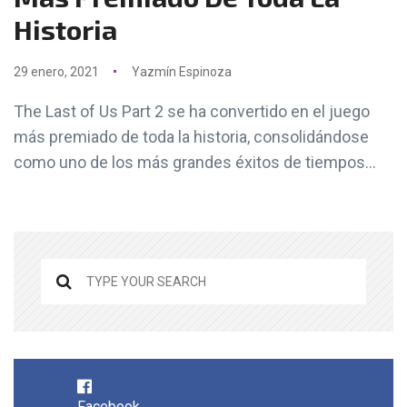
Historia
29 enero, 2021
Yazmín Espinoza
The Last of Us Part 2 se ha convertido en el juego
más premiado de toda la historia, consolidándose
como uno de los más grandes éxitos de tiempos...
Facebook