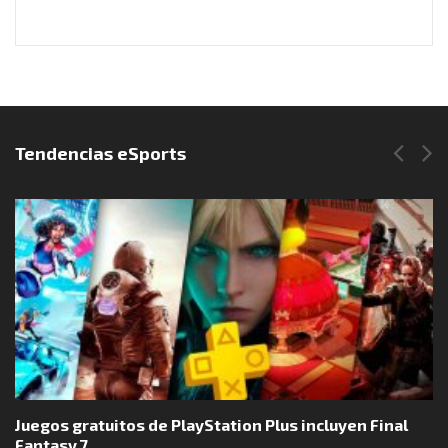
Síguenos en Instagram
Tendencias eSports
Juegos gratuitos de PlayStation Plus incluyen Final
Fantasy 7