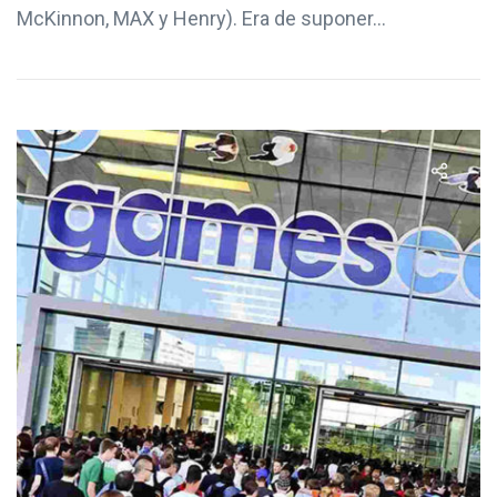
McKinnon, MAX y Henry). Era de suponer...