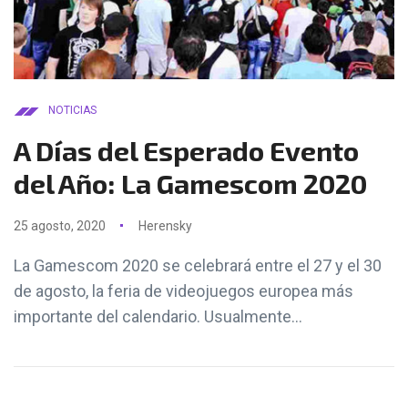
NOTICIAS
A Días del Esperado Evento
del Año: La Gamescom 2020
25 agosto, 2020
Herensky
La Gamescom 2020 se celebrará entre el 27 y el 30
de agosto, la feria de videojuegos europea más
importante del calendario. Usualmente...