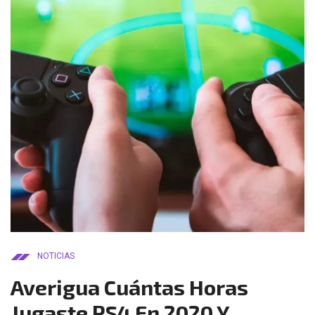
NOTICIAS
Averigua Cuántas Horas
Jugaste PS4 En 2020 Y