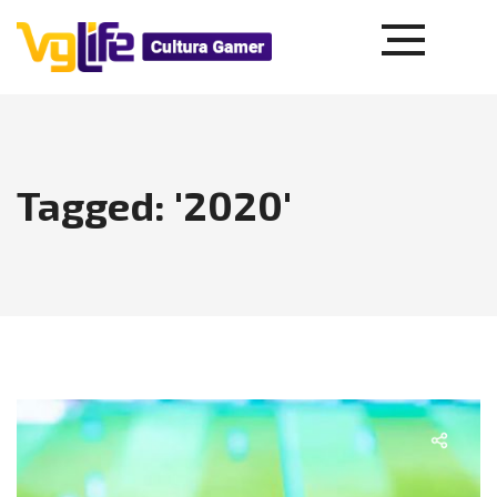
Tagged: '2020'