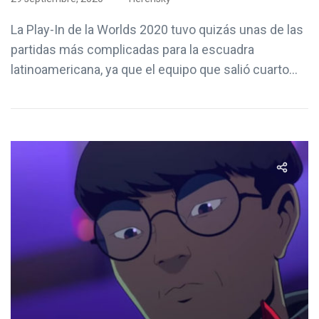
La Play-In de la Worlds 2020 tuvo quizás unas de las
partidas más complicadas para la escuadra
latinoamericana, ya que el equipo que salió cuarto...