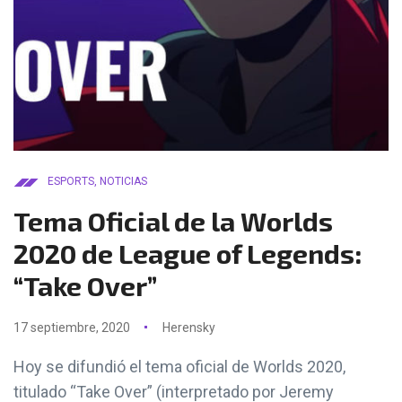
ESPORTS
,
NOTICIAS
Tema Oficial de la Worlds
2020 de League of Legends:
“Take Over”
17 septiembre, 2020
Herensky
Hoy se difundió el tema oficial de Worlds 2020,
titulado “Take Over” (interpretado por Jeremy