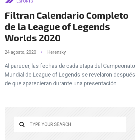
ESPORTS
Filtran Calendario Completo
de la League of Legends
Worlds 2020
24 agosto, 2020
Herensky
Al parecer, las fechas de cada etapa del Campeonato
Mundial de League of Legends se revelaron después
de que aparecieran durante una presentación...