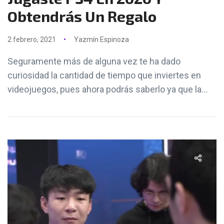
Obtendrás Un Regalo
2 febrero, 2021
Yazmín Espinoza
Seguramente más de alguna vez te ha dado
curiosidad la cantidad de tiempo que inviertes en
videojuegos, pues ahora podrás saberlo ya que la...