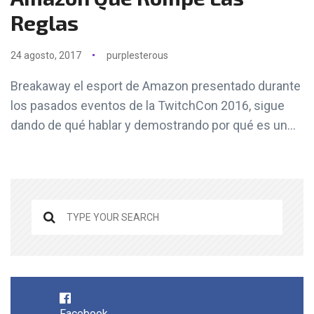
Reglas
24 agosto, 2017
purplesterous
Breakaway el esport de Amazon presentado durante
los pasados eventos de la TwitchCon 2016, sigue
dando de qué hablar y demostrando por qué es un...
Facebook