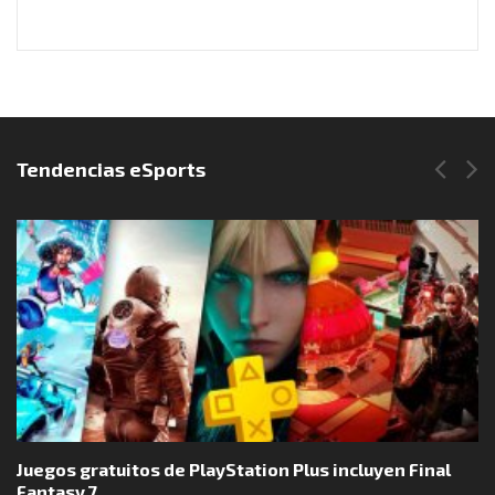
Síguenos en Instagram
Tendencias eSports
Juegos gratuitos de PlayStation Plus incluyen Final
Fantasy 7