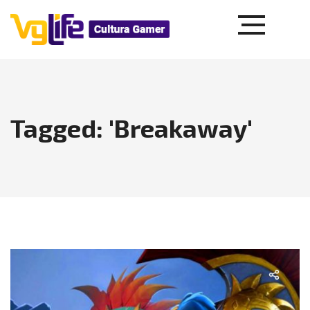
Tagged: 'Breakaway'