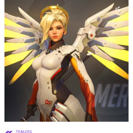
TRAILERS