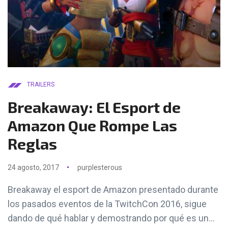
TRAILERS
Breakaway: El Esport de
Amazon Que Rompe Las
Reglas
24 agosto, 2017
purplesterous
Breakaway el esport de Amazon presentado durante
los pasados eventos de la TwitchCon 2016, sigue
dando de qué hablar y demostrando por qué es un...