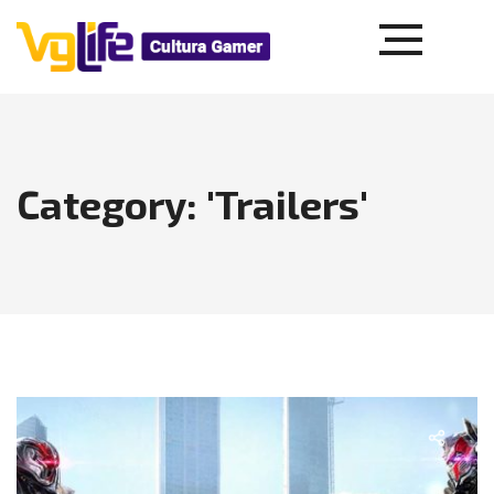
Category: 'Trailers'