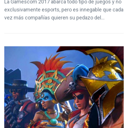
La Gamescom 2017 abarca todo tipo de juegos y no
exclusivamente esports, pero es innegable que cada
vez más compañías quieren su pedazo del...