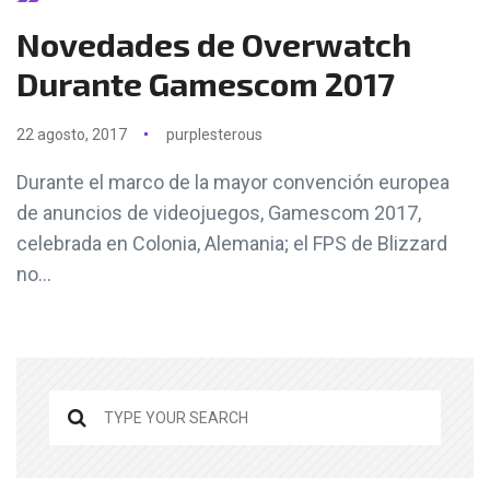
Novedades de Overwatch
Durante Gamescom 2017
22 agosto, 2017
purplesterous
Durante el marco de la mayor convención europea
de anuncios de videojuegos, Gamescom 2017,
celebrada en Colonia, Alemania; el FPS de Blizzard
no...