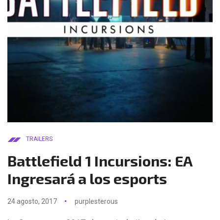
TRAILERS
Battlefield 1 Incursions: EA
Ingresará a los esports
24 agosto, 2017
purplesterous