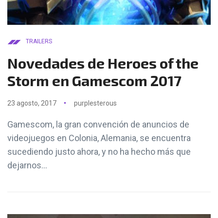
TRAILERS
Novedades de Heroes of the
Storm en Gamescom 2017
23 agosto, 2017
purplesterous
Gamescom, la gran convención de anuncios de
videojuegos en Colonia, Alemania, se encuentra
sucediendo justo ahora, y no ha hecho más que
dejarnos...