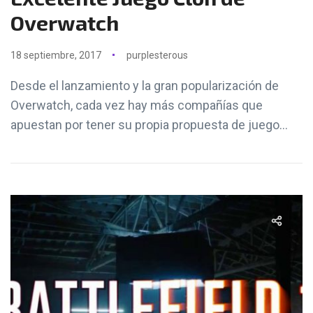
Overwatch
18 septiembre, 2017
purplesterous
Desde el lanzamiento y la gran popularización de
Overwatch, cada vez hay más compañías que
apuestan por tener su propia propuesta de juego...