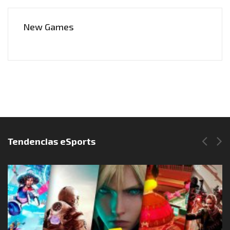
New Games
Síguenos en Instagram
Tendencias eSports