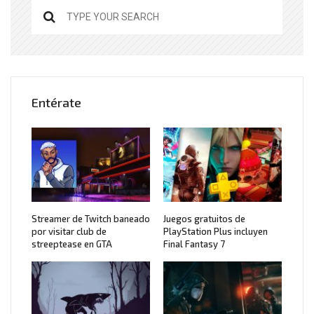
Entérate
Streamer de Twitch baneado
Juegos gratuitos de
por visitar club de
PlayStation Plus incluyen
streeptease en GTA
Final Fantasy 7