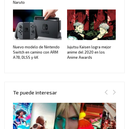
Naruto
Nuevo modelo de Nintendo
Jujutsu Kaisen logra mejor
Switch en camino con ARM
anime del 2020 en los
A78, DLSS y 4K
Anime Awards
Te puede interesar