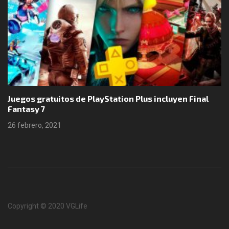
Juegos gratuitos de PlayStation Plus incluyen Final
Fantasy 7
26 febrero, 2021
Copyright © 2020 VGLife