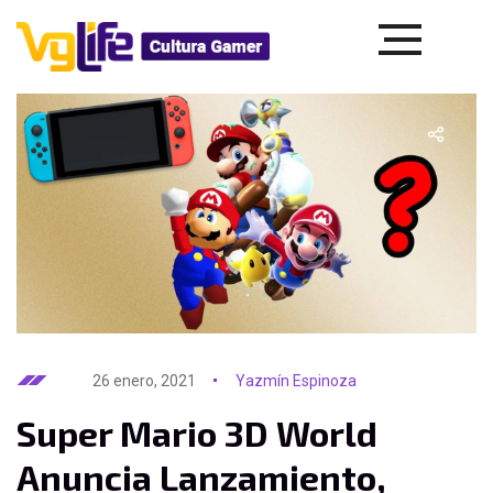
26 enero, 2021
Yazmín Espinoza
Super Mario 3D World
Anuncia Lanzamiento,