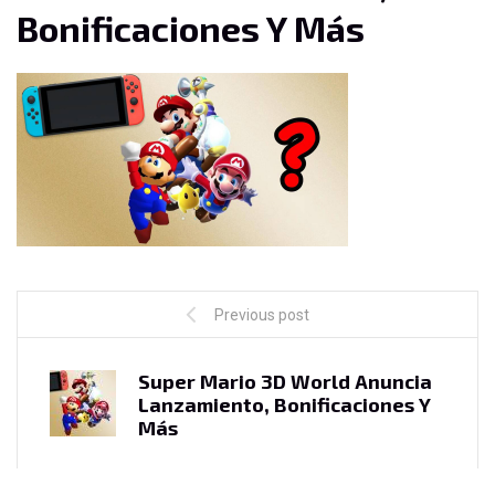
Bonificaciones Y Más
Previous post
Super Mario 3D World Anuncia
Lanzamiento, Bonificaciones Y
Más