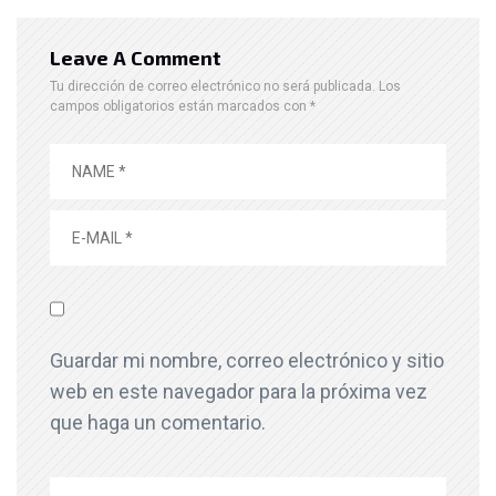
Leave A Comment
Tu dirección de correo electrónico no será publicada.
Los
campos obligatorios están marcados con
*
Guardar mi nombre, correo electrónico y sitio
web en este navegador para la próxima vez
que haga un comentario.