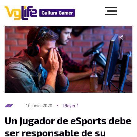
10 junio, 2020
Player 1
Un jugador de eSports debe
ser responsable de su