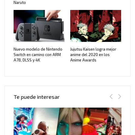
Naruto
Nuevo modelo de Nintendo
Jujutsu Kaisen logra mejor
Switch en camino con ARM
anime del 2020 en los
A78, DLSS y 4K
Anime Awards
Te puede interesar