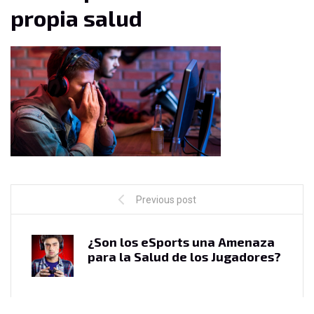
propia salud
Previous post
¿Son los eSports una Amenaza
para la Salud de los Jugadores?