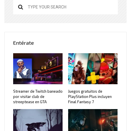
Entérate
Streamer de Twitch baneado
Juegos gratuitos de
por visitar club de
PlayStation Plus incluyen
streeptease en GTA
Final Fantasy 7