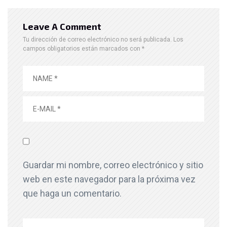
Leave A Comment
Tu dirección de correo electrónico no será publicada.
Los
campos obligatorios están marcados con
*
Guardar mi nombre, correo electrónico y sitio
web en este navegador para la próxima vez
que haga un comentario.