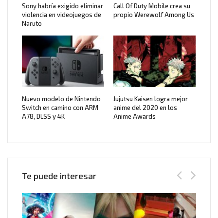
Sony habría exigido eliminar
Call Of Duty Mobile crea su
violencia en videojuegos de
propio Werewolf Among Us
Naruto
Nuevo modelo de Nintendo
Jujutsu Kaisen logra mejor
Switch en camino con ARM
anime del 2020 en los
A78, DLSS y 4K
Anime Awards
Te puede interesar