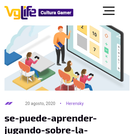
20 agosto, 2020
Herensky
se-puede-aprender-
jugando-sobre-la-