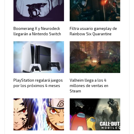
Boomerang X y Neurodeck
Filtra usuario gameplay de
llegarán a Nintendo Switch
Rainbow Six Quarantine
PlayStation regalará juegos
Valheim llega a los 4
por los próximos 4 meses
millones de ventas en
Steam