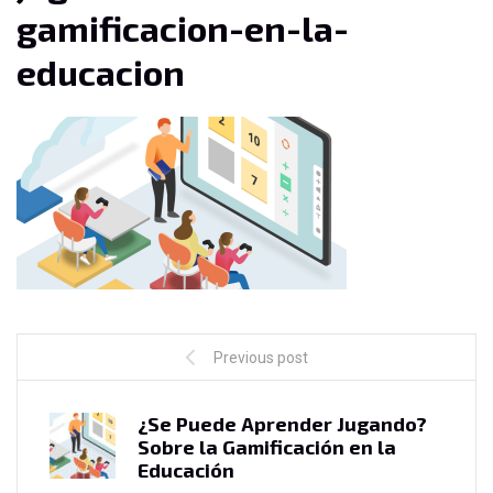
gamificacion-en-la-
educacion
Previous post
¿Se Puede Aprender Jugando?
Sobre la Gamificación en la
Educación