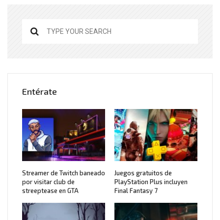
Entérate
Streamer de Twitch baneado
Juegos gratuitos de
por visitar club de
PlayStation Plus incluyen
streeptease en GTA
Final Fantasy 7