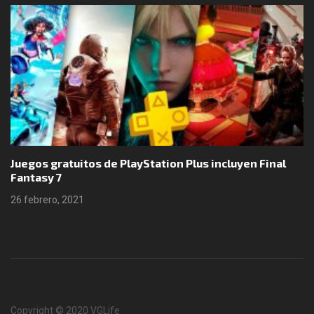
Juegos gratuitos de PlayStation Plus incluyen Final
Fantasy 7
26 febrero, 2021
Copyright © 2020 VGLife