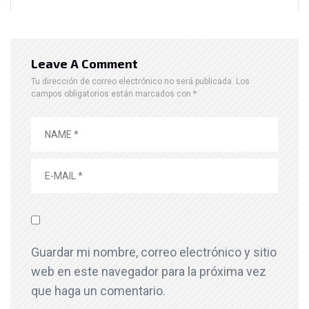
Leave A Comment
Tu dirección de correo electrónico no será publicada.
Los
campos obligatorios están marcados con
*
Guardar mi nombre, correo electrónico y sitio
web en este navegador para la próxima vez
que haga un comentario.