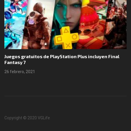
Juegos gratuitos de PlayStation Plus incluyen Final
Fantasy 7
26 febrero, 2021
Copyright © 2020 VGLife