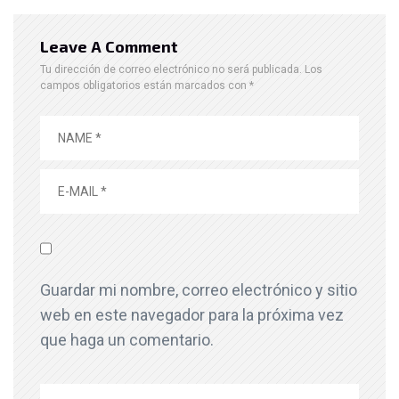
Leave A Comment
Tu dirección de correo electrónico no será publicada.
Los
campos obligatorios están marcados con
*
Guardar mi nombre, correo electrónico y sitio
web en este navegador para la próxima vez
que haga un comentario.