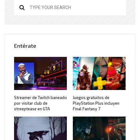
Entérate
Streamer de Twitch baneado
Juegos gratuitos de
por visitar club de
PlayStation Plus incluyen
streeptease en GTA
Final Fantasy 7