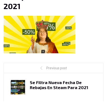
2021
Previous post
Se Filtra Nueva Fecha De
Rebajas En Steam Para 2021