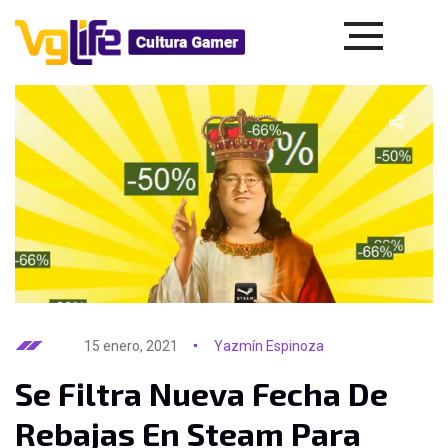
15 enero, 2021
Yazmín Espinoza
Se Filtra Nueva Fecha De
Rebajas En Steam Para