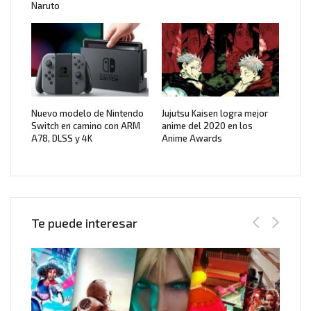
Naruto
Nuevo modelo de Nintendo
Jujutsu Kaisen logra mejor
Switch en camino con ARM
anime del 2020 en los
A78, DLSS y 4K
Anime Awards
Te puede interesar