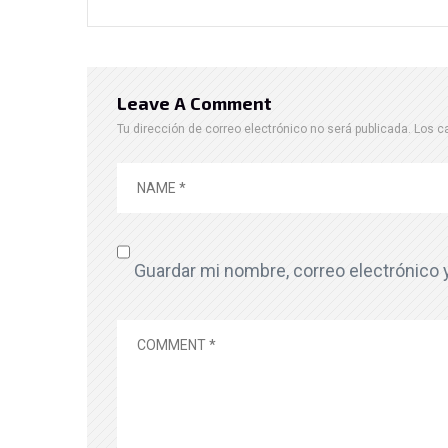
Leave A Comment
Tu dirección de correo electrónico no será publicada.
Los c
Guardar mi nombre, correo electrónico 