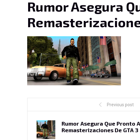
Rumor Asegura Qu
Remasterizacione
Previous post
Rumor Asegura Que Pronto 
Remasterizaciones De GTA 3