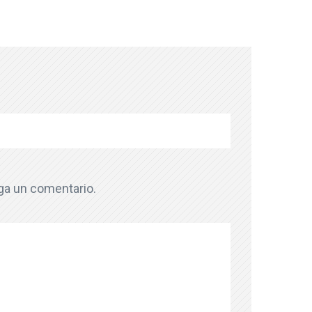
aga un comentario.