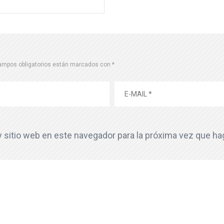
ampos obligatorios están marcados con
*
y sitio web en este navegador para la próxima vez que h