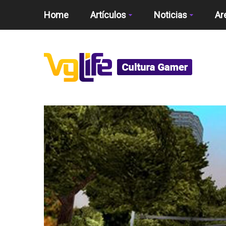
Home
Artículos
Noticias
Ar