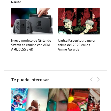
Naruto
Nuevo modelo de Nintendo
Jujutsu Kaisen logra mejor
Switch en camino con ARM
anime del 2020 en los
A78, DLSS y 4K
Anime Awards
Te puede interesar