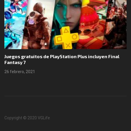
Juegos gratuitos de PlayStation Plus incluyen Final
Fantasy 7
26 febrero, 2021
Copyright © 2020 VGLife