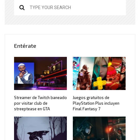
Entérate
Streamer de Twitch baneado
Juegos gratuitos de
por visitar club de
PlayStation Plus incluyen
streeptease en GTA
Final Fantasy 7