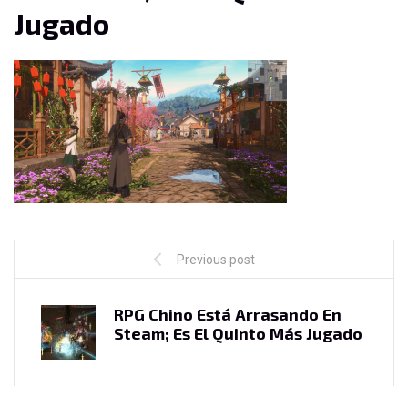
Jugado
Previous post
RPG Chino Está Arrasando En
Steam; Es El Quinto Más Jugado