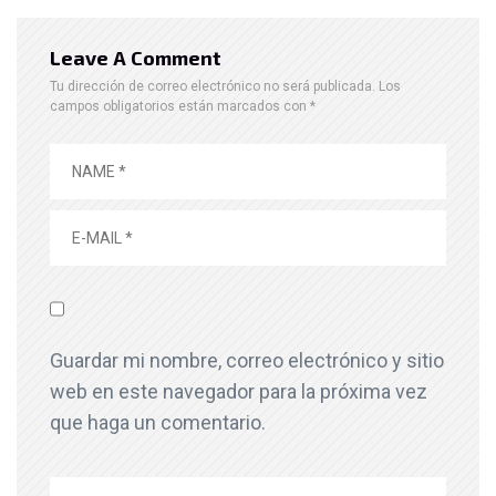
Leave A Comment
Tu dirección de correo electrónico no será publicada.
Los
campos obligatorios están marcados con
*
Guardar mi nombre, correo electrónico y sitio
web en este navegador para la próxima vez
que haga un comentario.