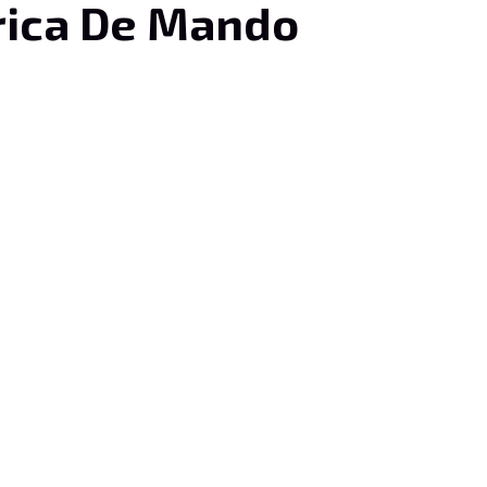
rica De Mando