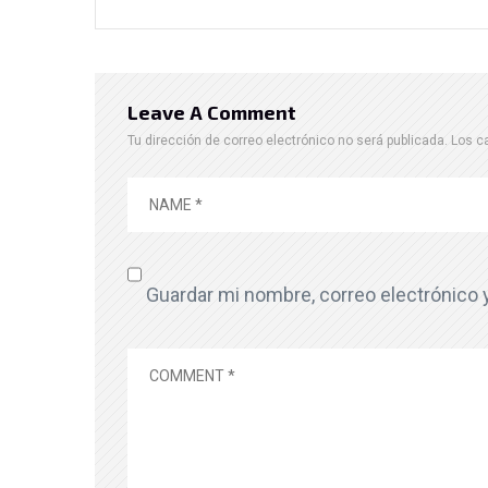
Leave A Comment
Tu dirección de correo electrónico no será publicada.
Los c
Guardar mi nombre, correo electrónico 