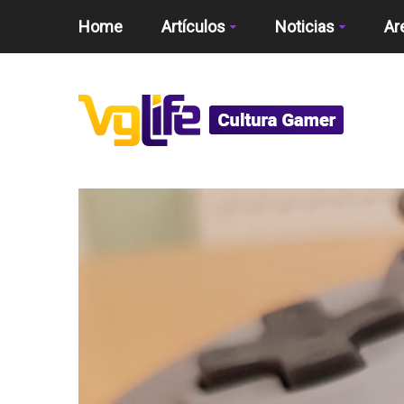
Home
Artículos
Noticias
Ar