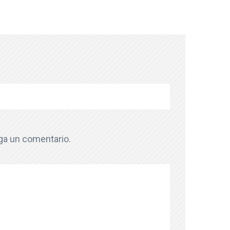
aga un comentario.