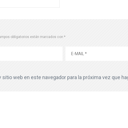
ampos obligatorios están marcados con
*
y sitio web en este navegador para la próxima vez que h