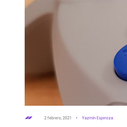
2 febrero, 2021
Yazmín Espinoza