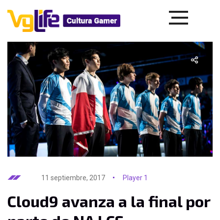
11 septiembre, 2017
Player 1
Cloud9 avanza a la final por