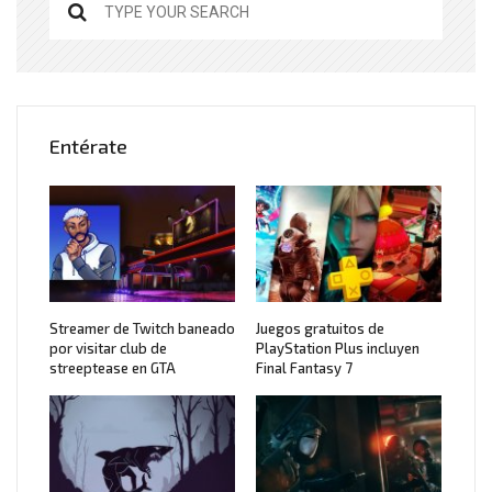
Entérate
Streamer de Twitch baneado
Juegos gratuitos de
por visitar club de
PlayStation Plus incluyen
streeptease en GTA
Final Fantasy 7