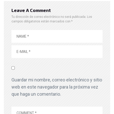
Leave A Comment
Tu dirección de correo electrónico no será publicada.
Los
campos obligatorios están marcados con
*
Guardar mi nombre, correo electrónico y sitio
web en este navegador para la próxima vez
que haga un comentario.