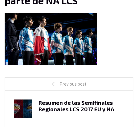
parte de NA LCS
Previous post
Resumen de las Semifinales
Regionales LCS 2017 EU y NA