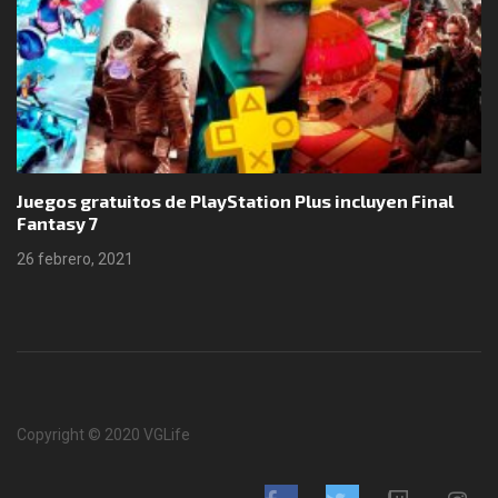
Juegos gratuitos de PlayStation Plus incluyen Final
Fantasy 7
26 febrero, 2021
Copyright © 2020 VGLife