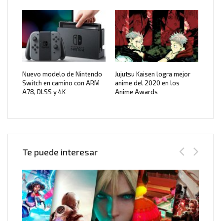
Nuevo modelo de Nintendo
Jujutsu Kaisen logra mejor
Switch en camino con ARM
anime del 2020 en los
A78, DLSS y 4K
Anime Awards
Te puede interesar