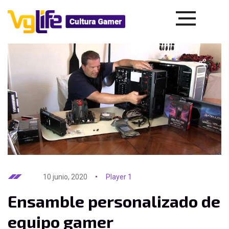
10 junio, 2020
Player 1
Ensamble personalizado de
equipo gamer