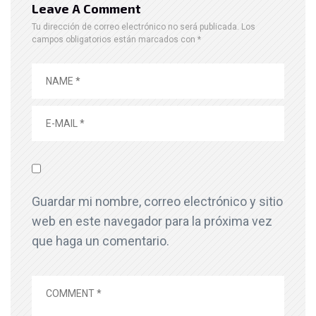
Leave A Comment
Tu dirección de correo electrónico no será publicada.
Los
campos obligatorios están marcados con
*
Guardar mi nombre, correo electrónico y sitio
web en este navegador para la próxima vez
que haga un comentario.