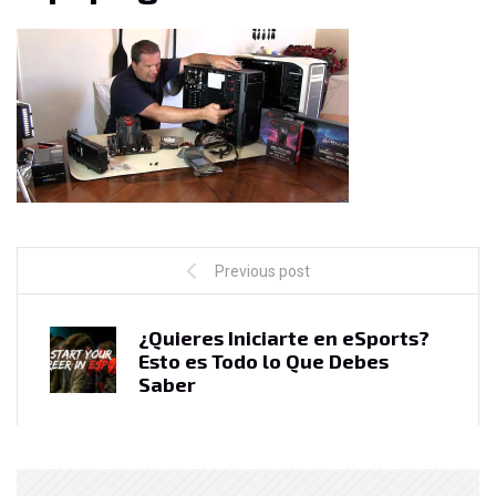
Previous post
¿Quieres Iniciarte en eSports?
Esto es Todo lo Que Debes
Saber