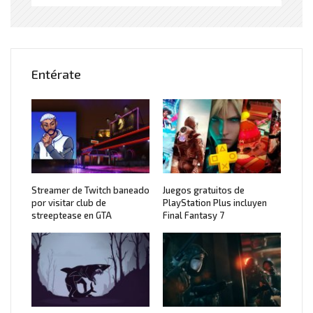
Entérate
Streamer de Twitch baneado
Juegos gratuitos de
por visitar club de
PlayStation Plus incluyen
streeptease en GTA
Final Fantasy 7