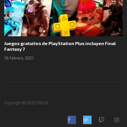
Juegos gratuitos de PlayStation Plus incluyen Final
Fantasy 7
26 febrero, 2021
Copyright © 2020 VGLife