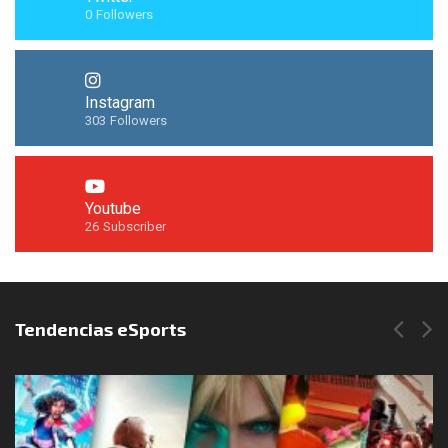
0
Followers
Instagram
303
Followers
Youtube
26
Subscriber
Síguenos en Instagram
Tendencias eSports