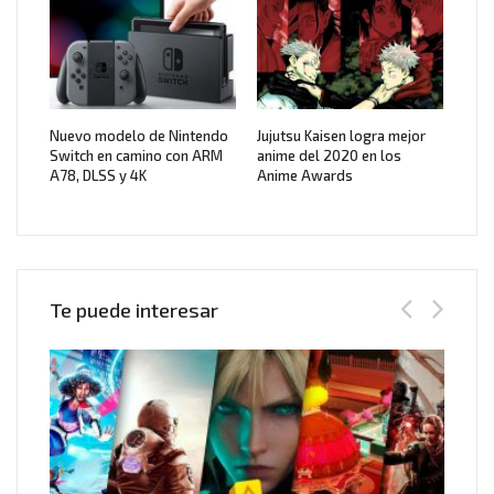
Nuevo modelo de Nintendo
Jujutsu Kaisen logra mejor
Switch en camino con ARM
anime del 2020 en los
A78, DLSS y 4K
Anime Awards
Te puede interesar