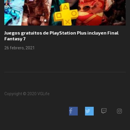
Juegos gratuitos de PlayStation Plus incluyen Final
Fantasy 7
26 febrero, 2021
Copyright © 2020 VGLife