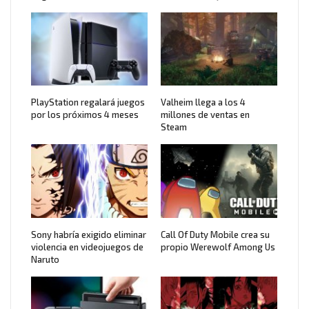
PlayStation regalará juegos
Valheim llega a los 4
por los próximos 4 meses
millones de ventas en
Steam
Sony habría exigido eliminar
Call Of Duty Mobile crea su
violencia en videojuegos de
propio Werewolf Among Us
Naruto