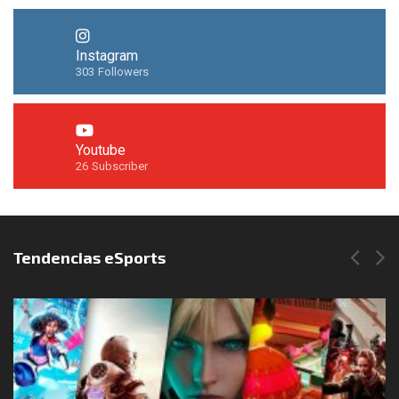
Instagram
303
Followers
Youtube
26
Subscriber
Síguenos en Instagram
Tendencias eSports