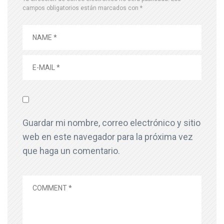
campos obligatorios están marcados con
*
Guardar mi nombre, correo electrónico y sitio
web en este navegador para la próxima vez
que haga un comentario.