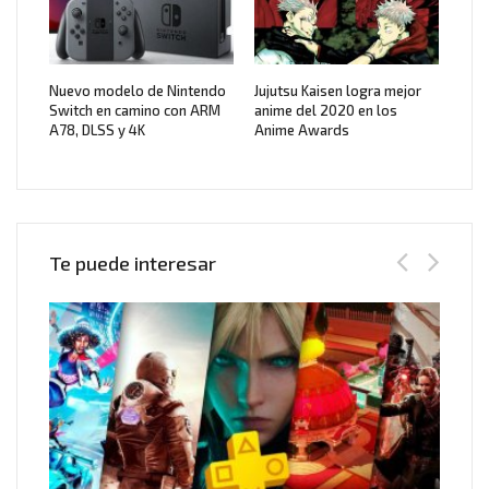
Nuevo modelo de Nintendo
Jujutsu Kaisen logra mejor
Switch en camino con ARM
anime del 2020 en los
A78, DLSS y 4K
Anime Awards
Te puede interesar