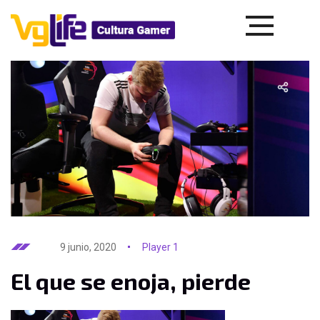
9 junio, 2020
Player 1
El que se enoja, pierde