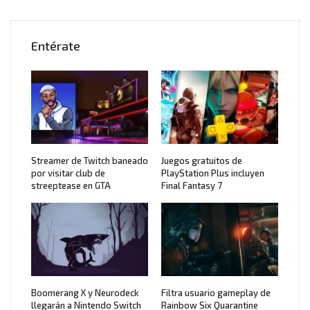
Entérate
Streamer de Twitch baneado
Juegos gratuitos de
por visitar club de
PlayStation Plus incluyen
streeptease en GTA
Final Fantasy 7
Boomerang X y Neurodeck
Filtra usuario gameplay de
llegarán a Nintendo Switch
Rainbow Six Quarantine