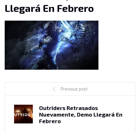
Llegará En Febrero
Previous post
Outriders Retrasados ​​
Nuevamente, Demo Llegará En
Febrero