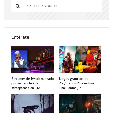
Entérate
Streamer de Twitch baneado
Juegos gratuitos de
por visitar club de
PlayStation Plus incluyen
streeptease en GTA
Final Fantasy 7