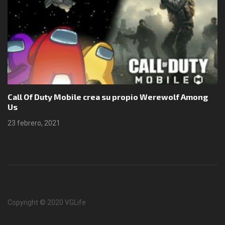
Call Of Duty Mobile crea su propio Werewolf Among
Us
23 febrero, 2021
Copyright © 2020 VGLife