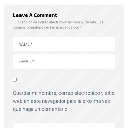
Leave A Comment
Tu dirección de correo electrónico no será publicada.
Los
campos obligatorios están marcados con
*
Guardar mi nombre, correo electrónico y sitio
web en este navegador para la próxima vez
que haga un comentario.