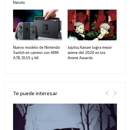
Naruto
Nuevo modelo de Nintendo
Jujutsu Kaisen logra mejor
Switch en camino con ARM
anime del 2020 en los
A78, DLSS y 4K
Anime Awards
Te puede interesar