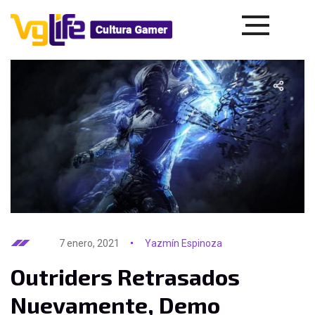
7 enero, 2021
Yazmín Espinoza
Outriders Retrasados ​​
Nuevamente, Demo