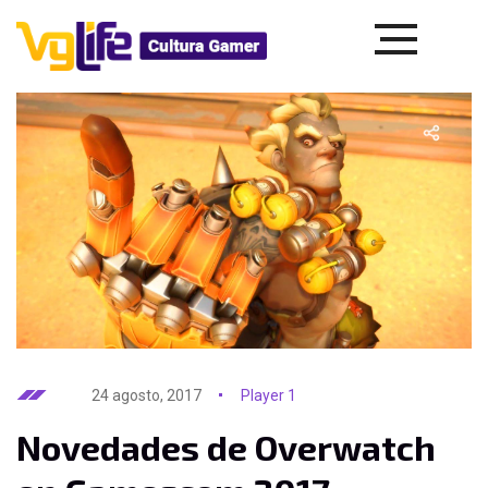
24 agosto, 2017
Player 1
Novedades de Overwatch