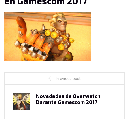
en Gamescom 2017
Previous post
Novedades de Overwatch
Durante Gamescom 2017