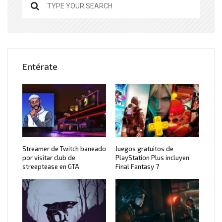
Entérate
Streamer de Twitch baneado
Juegos gratuitos de
por visitar club de
PlayStation Plus incluyen
streeptease en GTA
Final Fantasy 7