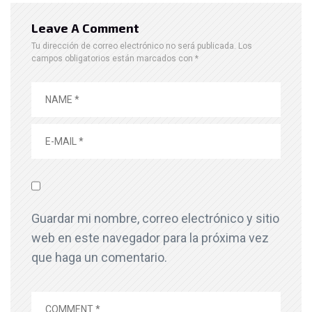
Leave A Comment
Tu dirección de correo electrónico no será publicada.
Los
campos obligatorios están marcados con
*
Guardar mi nombre, correo electrónico y sitio
web en este navegador para la próxima vez
que haga un comentario.