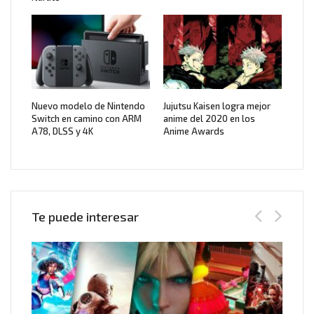
Nuevo modelo de Nintendo
Jujutsu Kaisen logra mejor
Switch en camino con ARM
anime del 2020 en los
A78, DLSS y 4K
Anime Awards
Te puede interesar