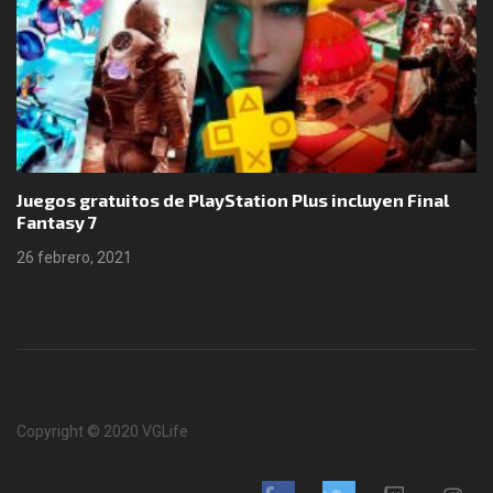
Juegos gratuitos de PlayStation Plus incluyen Final
Fantasy 7
26 febrero, 2021
Copyright © 2020 VGLife