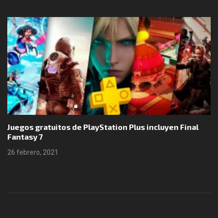
Juegos gratuitos de PlayStation Plus incluyen Final
Fantasy 7
26 febrero, 2021