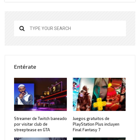
Entérate
Streamer de Twitch baneado
Juegos gratuitos de
por visitar club de
PlayStation Plus incluyen
streeptease en GTA
Final Fantasy 7