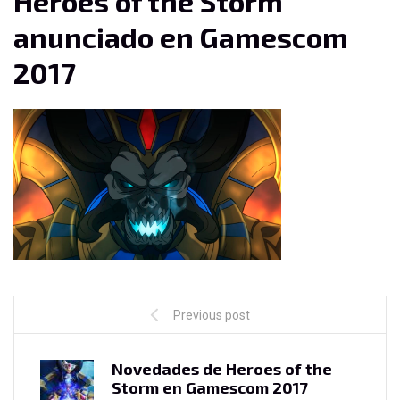
Heroes of the Storm
anunciado en Gamescom
2017
Previous post
Novedades de Heroes of the
Storm en Gamescom 2017