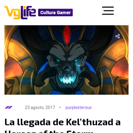
23 agosto, 2017
purplesterous
La llegada de Kel’thuzad a