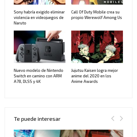
Sony habría exigido eliminar
Call Of Duty Mobile crea su
violencia en videojuegos de
propio Werewolf Among Us
Naruto
Nuevo modelo de Nintendo
Jujutsu Kaisen logra mejor
Switch en camino con ARM
anime del 2020 en los
A78, DLSS y 4K
Anime Awards
Te puede interesar