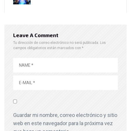
Leave A Comment
Tu dirección de correo electrónico no será publicada.
Los
campos obligatorios están marcados con
*
Guardar mi nombre, correo electrónico y sitio
web en este navegador para la próxima vez