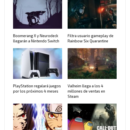
Boomerang X y Neurodeck
Filtra usuario gameplay de
llegarán a Nintendo Switch
Rainbow Six Quarantine
PlayStation regalará juegos
Valheim llega a los 4
por los próximos 4 meses
millones de ventas en
Steam