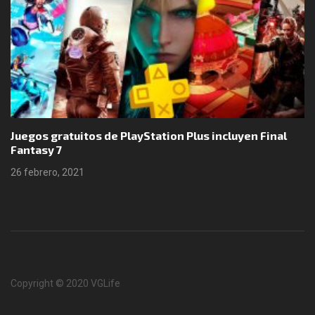
Juegos gratuitos de PlayStation Plus incluyen Final
Fantasy 7
26 febrero, 2021
Copyright © 2020 VGLife