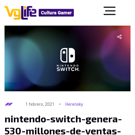
1 febrero, 2021
Herensky
nintendo-switch-genera-
530-millones-de-ventas-