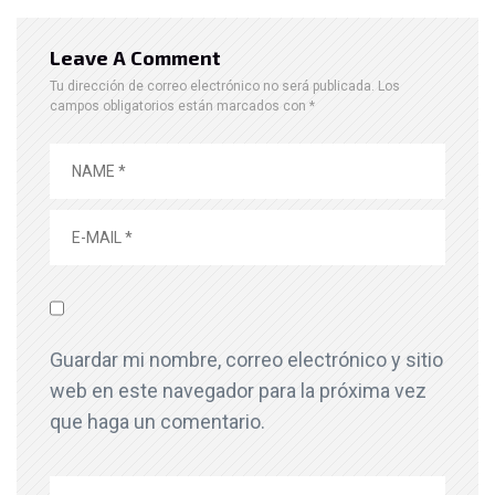
Leave A Comment
Tu dirección de correo electrónico no será publicada.
Los
campos obligatorios están marcados con
*
Guardar mi nombre, correo electrónico y sitio
web en este navegador para la próxima vez
que haga un comentario.