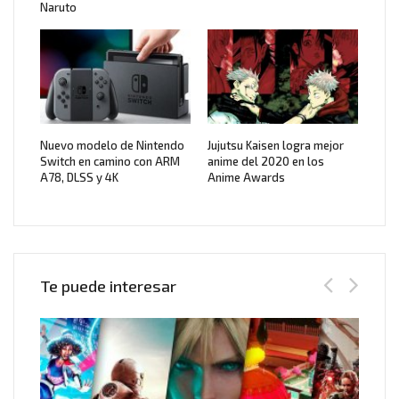
Naruto
Nuevo modelo de Nintendo
Jujutsu Kaisen logra mejor
Switch en camino con ARM
anime del 2020 en los
A78, DLSS y 4K
Anime Awards
Te puede interesar