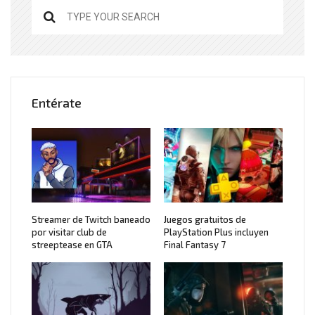
Entérate
Streamer de Twitch baneado
Juegos gratuitos de
por visitar club de
PlayStation Plus incluyen
streeptease en GTA
Final Fantasy 7