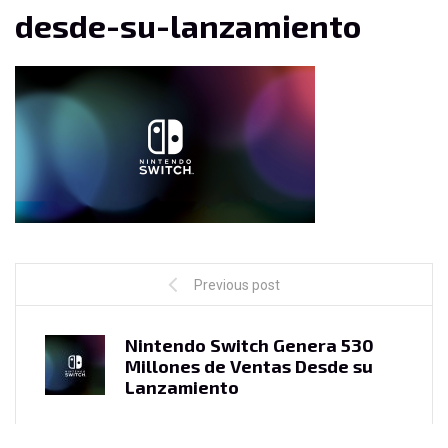
desde-su-lanzamiento
Previous post
Nintendo Switch Genera 530
Millones de Ventas Desde su
Lanzamiento