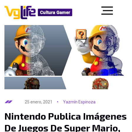
25 enero, 2021
Yazmín Espinoza
Nintendo Publica Imágenes
De Juegos De Super Mario,