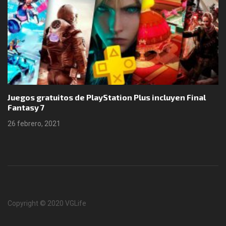
Juegos gratuitos de PlayStation Plus incluyen Final
Fantasy 7
26 febrero, 2021
Copyright © 2020 VGLife