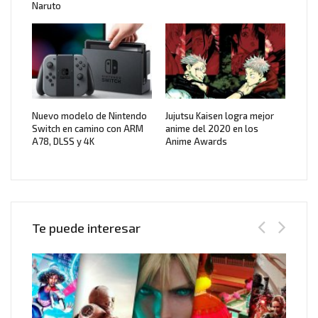
Naruto
Nuevo modelo de Nintendo
Jujutsu Kaisen logra mejor
Switch en camino con ARM
anime del 2020 en los
A78, DLSS y 4K
Anime Awards
Te puede interesar