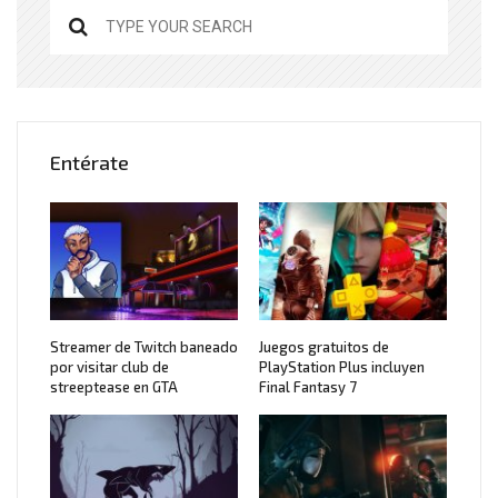
Entérate
Streamer de Twitch baneado
Juegos gratuitos de
por visitar club de
PlayStation Plus incluyen
streeptease en GTA
Final Fantasy 7