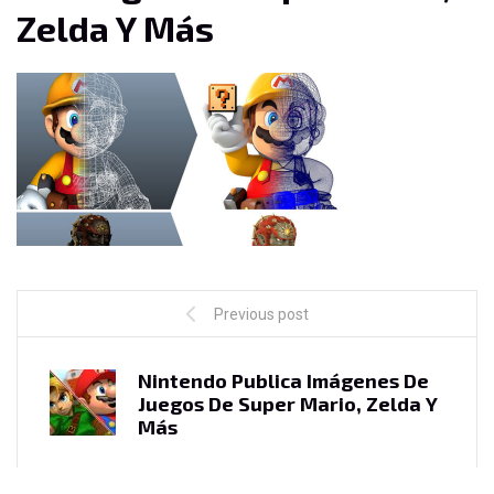
Zelda Y Más
Previous post
Nintendo Publica Imágenes De
Juegos De Super Mario, Zelda Y
Más