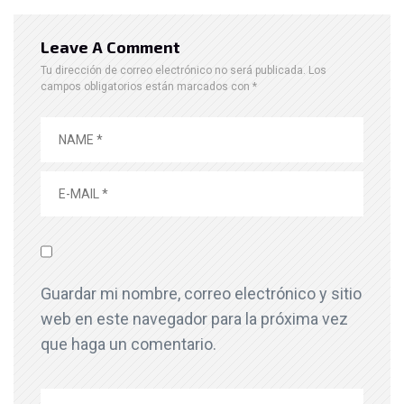
Leave A Comment
Tu dirección de correo electrónico no será publicada.
Los
campos obligatorios están marcados con
*
Guardar mi nombre, correo electrónico y sitio
web en este navegador para la próxima vez
que haga un comentario.