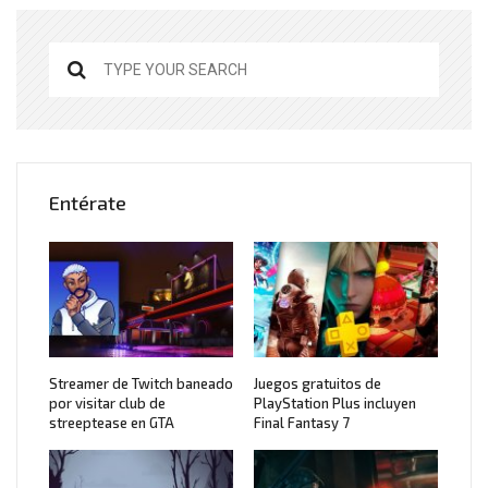
Entérate
Streamer de Twitch baneado
Juegos gratuitos de
por visitar club de
PlayStation Plus incluyen
streeptease en GTA
Final Fantasy 7