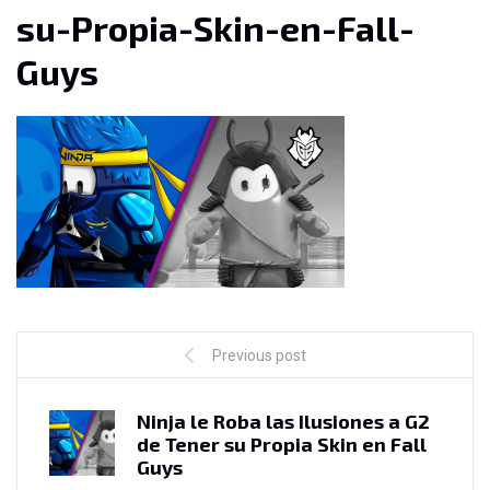
su-Propia-Skin-en-Fall-
Guys
Previous post
Ninja le Roba las Ilusiones a G2
de Tener su Propia Skin en Fall
Guys