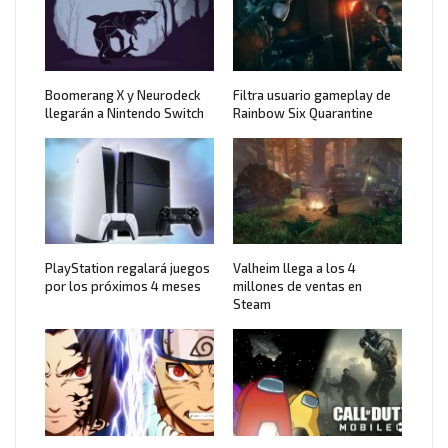
Boomerang X y Neurodeck
Filtra usuario gameplay de
llegarán a Nintendo Switch
Rainbow Six Quarantine
PlayStation regalará juegos
Valheim llega a los 4
por los próximos 4 meses
millones de ventas en
Steam