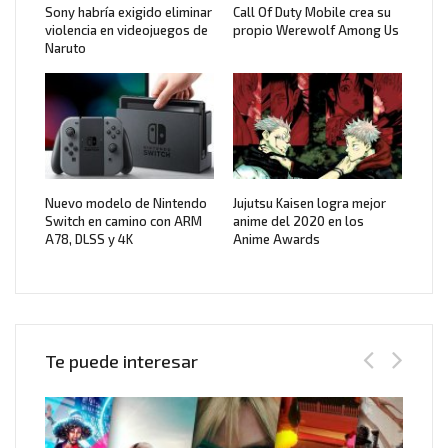
Sony habría exigido eliminar
Call Of Duty Mobile crea su
violencia en videojuegos de
propio Werewolf Among Us
Naruto
Nuevo modelo de Nintendo
Jujutsu Kaisen logra mejor
Switch en camino con ARM
anime del 2020 en los
A78, DLSS y 4K
Anime Awards
Te puede interesar