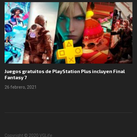
Juegos gratuitos de PlayStation Plus incluyen Final
Fantasy 7
26 febrero, 2021
Copyright © 2020 VGLife