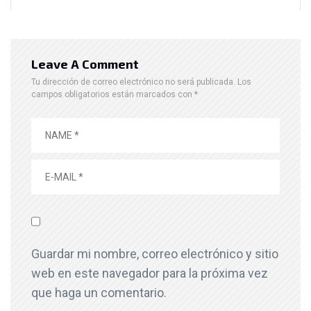
Leave A Comment
Tu dirección de correo electrónico no será publicada.
Los
campos obligatorios están marcados con
*
Guardar mi nombre, correo electrónico y sitio
web en este navegador para la próxima vez
que haga un comentario.