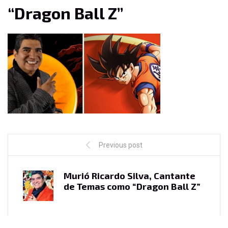
“Dragon Ball Z”
Previous post
Murió Ricardo Silva, Cantante
de Temas como “Dragon Ball Z”