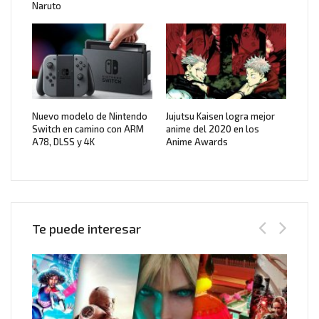
Naruto
Nuevo modelo de Nintendo
Jujutsu Kaisen logra mejor
Switch en camino con ARM
anime del 2020 en los
A78, DLSS y 4K
Anime Awards
Te puede interesar