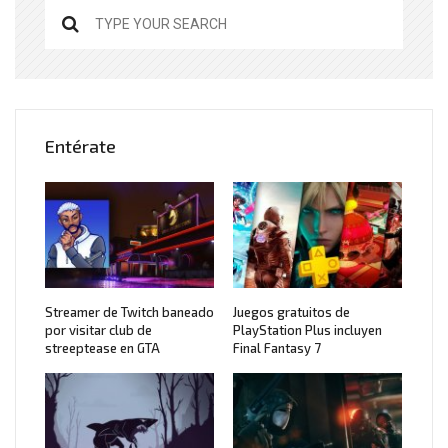
Entérate
Streamer de Twitch baneado
Juegos gratuitos de
por visitar club de
PlayStation Plus incluyen
streeptease en GTA
Final Fantasy 7