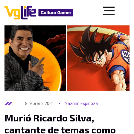
8 febrero, 2021
Yazmín Espinoza
Murió Ricardo Silva,
cantante de temas como