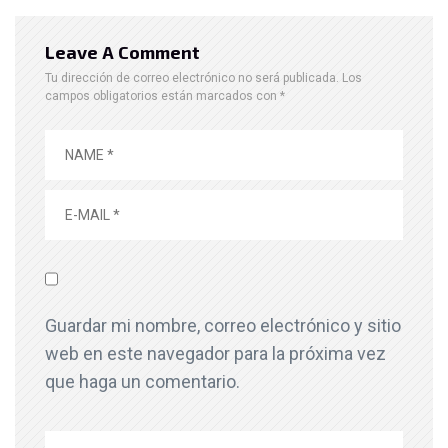
Leave A Comment
Tu dirección de correo electrónico no será publicada.
Los
campos obligatorios están marcados con
*
Guardar mi nombre, correo electrónico y sitio
web en este navegador para la próxima vez
que haga un comentario.