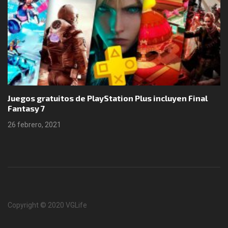
Juegos gratuitos de PlayStation Plus incluyen Final
Fantasy 7
26 febrero, 2021
Copyright © 2020 VGLife