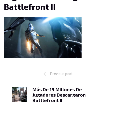
Battlefront II
Previous post
Más De 19 Millones De
Jugadores Descargaron
Battlefront II