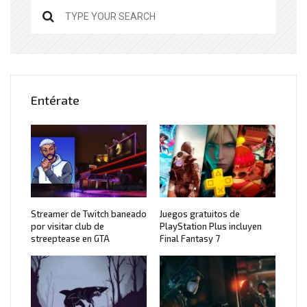
Entérate
Streamer de Twitch baneado
Juegos gratuitos de
por visitar club de
PlayStation Plus incluyen
streeptease en GTA
Final Fantasy 7