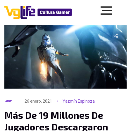
26 enero, 2021
Yazmín Espinoza
Más De 19 Millones De
Jugadores Descargaron