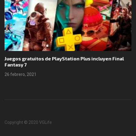
Juegos gratuitos de PlayStation Plus incluyen Final
Fantasy 7
26 febrero, 2021
Copyright © 2020 VGLife