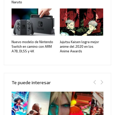
Naruto
Nuevo modelo de Nintendo
Jujutsu Kaisen logra mejor
Switch en camino con ARM
anime del 2020 en los
A78, DLSS y 4K
Anime Awards
Te puede interesar