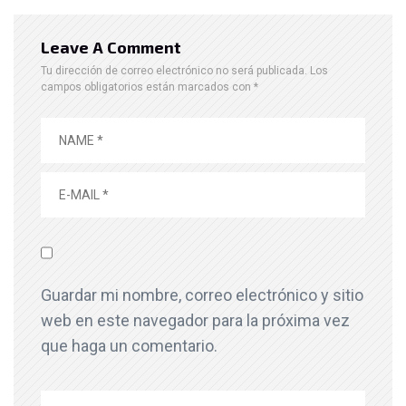
Leave A Comment
Tu dirección de correo electrónico no será publicada.
Los
campos obligatorios están marcados con
*
Guardar mi nombre, correo electrónico y sitio
web en este navegador para la próxima vez
que haga un comentario.