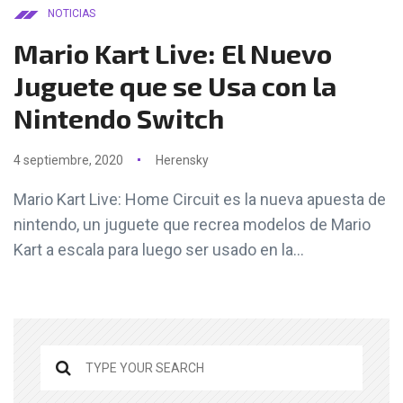
NOTICIAS
Mario Kart Live: El Nuevo
Juguete que se Usa con la
Nintendo Switch
4 septiembre, 2020
Herensky
Mario Kart Live: Home Circuit es la nueva apuesta de
nintendo, un juguete que recrea modelos de Mario
Kart a escala para luego ser usado en la...