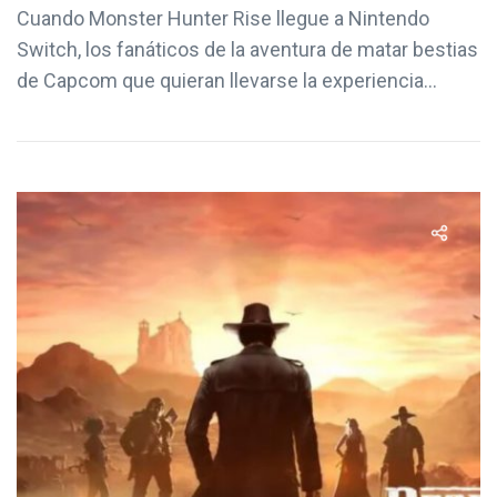
Cuando Monster Hunter Rise llegue a Nintendo
Switch, los fanáticos de la aventura de matar bestias
de Capcom que quieran llevarse la experiencia...