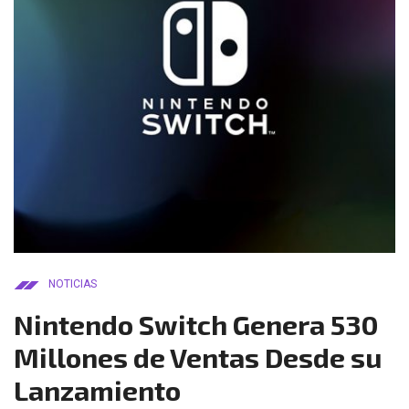
NOTICIAS
Nintendo Switch Genera 530
Millones de Ventas Desde su
Lanzamiento