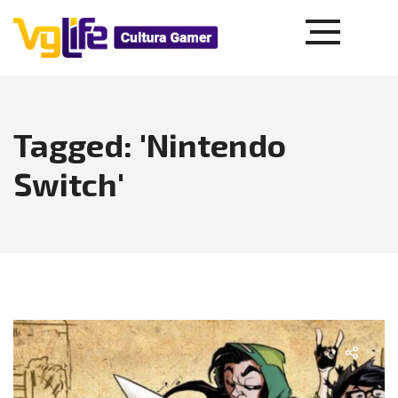
Tagged: 'Nintendo
Switch'