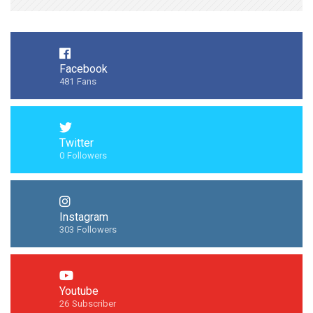
Facebook
481
Fans
Twitter
0
Followers
Instagram
303
Followers
Youtube
26
Subscriber