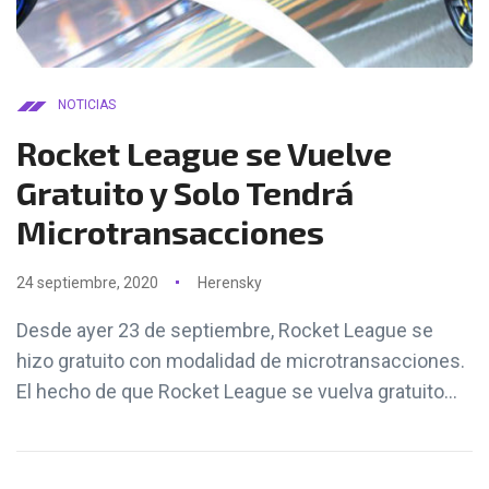
NOTICIAS
Rocket League se Vuelve
Gratuito y Solo Tendrá
Microtransacciones
24 septiembre, 2020
Herensky
Desde ayer 23 de septiembre, Rocket League se
hizo gratuito con modalidad de microtransacciones.
El hecho de que Rocket League se vuelva gratuito...