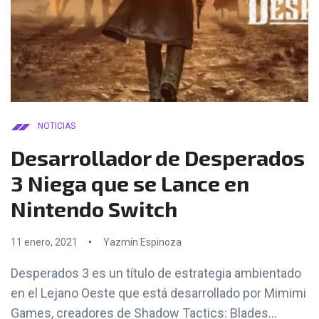
NOTICIAS
Desarrollador de Desperados
3 Niega que se Lance en
Nintendo Switch
11 enero, 2021
Yazmín Espinoza
Desperados 3 es un título de estrategia ambientado
en el Lejano Oeste que está desarrollado por Mimimi
Games, creadores de Shadow Tactics: Blades...