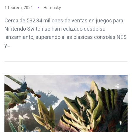
1 febrero, 2021
Herensky
Cerca de 532,34 millones de ventas en juegos para
Nintendo Switch se han realizado desde su
lanzamiento, superando a las clásicas consolas NES
y...