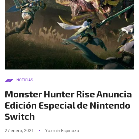
NOTICIAS
Monster Hunter Rise Anuncia
Edición Especial de Nintendo
Switch
27 enero, 2021
Yazmín Espinoza