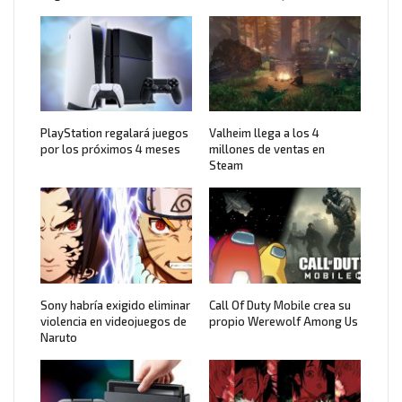
PlayStation regalará juegos
Valheim llega a los 4
por los próximos 4 meses
millones de ventas en
Steam
Sony habría exigido eliminar
Call Of Duty Mobile crea su
violencia en videojuegos de
propio Werewolf Among Us
Naruto