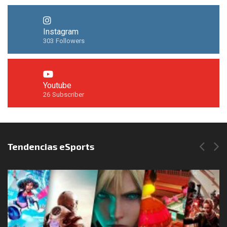
Instagram
303
Followers
Youtube
26
Subscriber
Síguenos en Instagram
Tendencias eSports