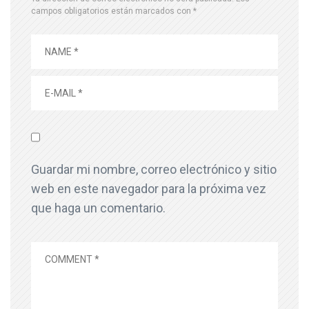
campos obligatorios están marcados con
*
Guardar mi nombre, correo electrónico y sitio
web en este navegador para la próxima vez
que haga un comentario.