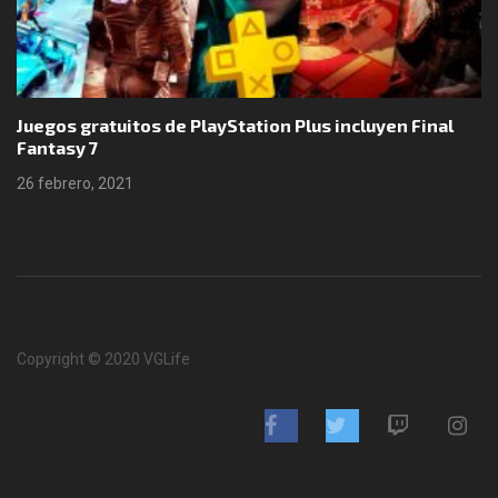
Juegos gratuitos de PlayStation Plus incluyen Final
Fantasy 7
26 febrero, 2021
Copyright © 2020 VGLife