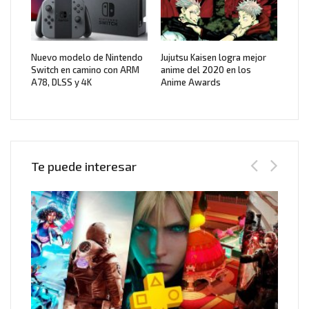
Nuevo modelo de Nintendo
Jujutsu Kaisen logra mejor
Switch en camino con ARM
anime del 2020 en los
A78, DLSS y 4K
Anime Awards
Te puede interesar