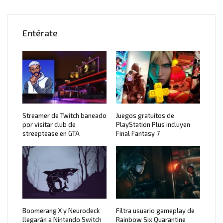
Entérate
Streamer de Twitch baneado
Juegos gratuitos de
por visitar club de
PlayStation Plus incluyen
streeptease en GTA
Final Fantasy 7
Boomerang X y Neurodeck
Filtra usuario gameplay de
llegarán a Nintendo Switch
Rainbow Six Quarantine