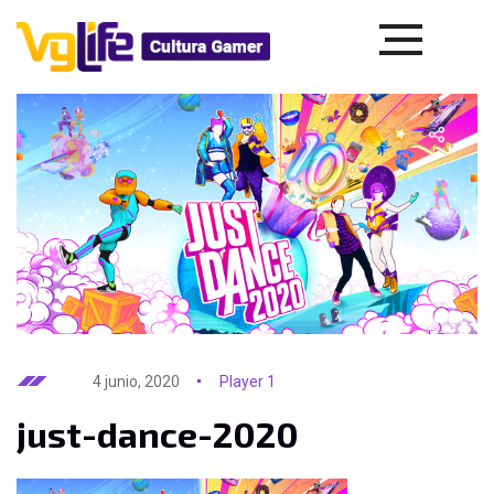
4 junio, 2020
Player 1
just-dance-2020