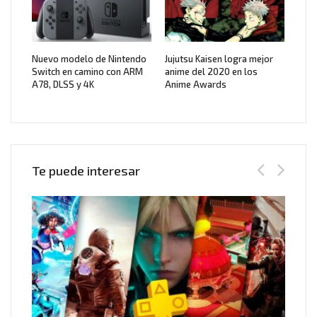
Nuevo modelo de Nintendo
Jujutsu Kaisen logra mejor
Switch en camino con ARM
anime del 2020 en los
A78, DLSS y 4K
Anime Awards
Te puede interesar