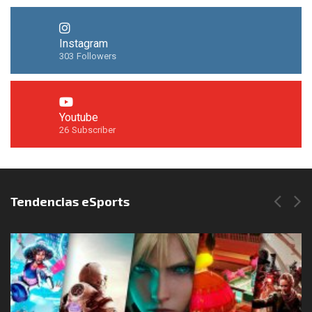
Instagram
303
Followers
Youtube
26
Subscriber
Síguenos en Instagram
Tendencias eSports