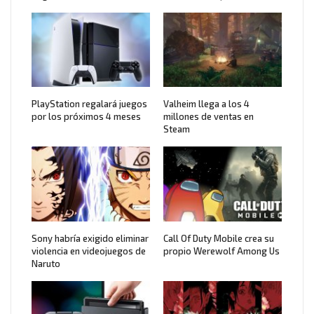
PlayStation regalará juegos
Valheim llega a los 4
por los próximos 4 meses
millones de ventas en
Steam
Sony habría exigido eliminar
Call Of Duty Mobile crea su
violencia en videojuegos de
propio Werewolf Among Us
Naruto