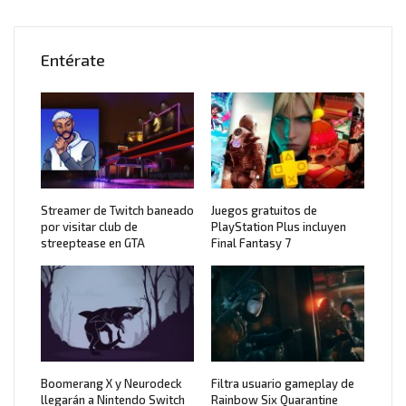
Entérate
Streamer de Twitch baneado
Juegos gratuitos de
por visitar club de
PlayStation Plus incluyen
streeptease en GTA
Final Fantasy 7
Boomerang X y Neurodeck
Filtra usuario gameplay de
llegarán a Nintendo Switch
Rainbow Six Quarantine