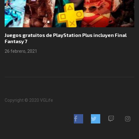
Juegos gratuitos de PlayStation Plus incluyen Final
Fantasy 7
26 febrero, 2021
Copyright © 2020 VGLife