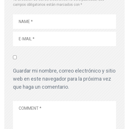
campos obligatorios están marcados con
*
Guardar mi nombre, correo electrónico y sitio
web en este navegador para la próxima vez
que haga un comentario.