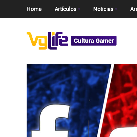
Home
Artículos
Noticias
Ar