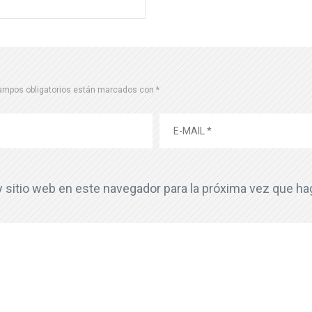
ampos obligatorios están marcados con
*
y sitio web en este navegador para la próxima vez que h