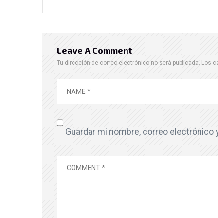
Leave A Comment
Tu dirección de correo electrónico no será publicada.
Los c
Guardar mi nombre, correo electrónico 