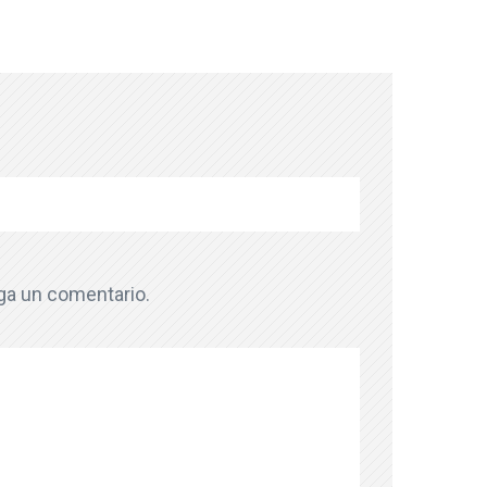
aga un comentario.