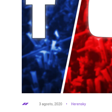
3 agosto, 2020
Herensky