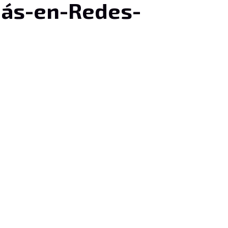
Más-en-Redes-